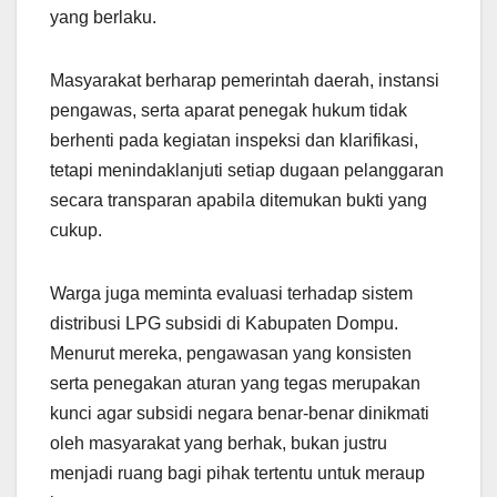
yang berlaku.
Masyarakat berharap pemerintah daerah, instansi
pengawas, serta aparat penegak hukum tidak
berhenti pada kegiatan inspeksi dan klarifikasi,
tetapi menindaklanjuti setiap dugaan pelanggaran
secara transparan apabila ditemukan bukti yang
cukup.
Warga juga meminta evaluasi terhadap sistem
distribusi LPG subsidi di Kabupaten Dompu.
Menurut mereka, pengawasan yang konsisten
serta penegakan aturan yang tegas merupakan
kunci agar subsidi negara benar-benar dinikmati
oleh masyarakat yang berhak, bukan justru
menjadi ruang bagi pihak tertentu untuk meraup