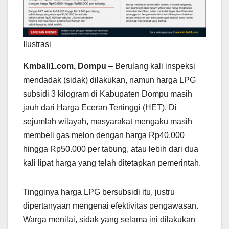
Ilustrasi
Kmbali1.com, Dompu
– Berulang kali inspeksi
mendadak (sidak) dilakukan, namun harga LPG
subsidi 3 kilogram di Kabupaten Dompu masih
jauh dari Harga Eceran Tertinggi (HET). Di
sejumlah wilayah, masyarakat mengaku masih
membeli gas melon dengan harga Rp40.000
hingga Rp50.000 per tabung, atau lebih dari dua
kali lipat harga yang telah ditetapkan pemerintah.
Tingginya harga LPG bersubsidi itu, justru
dipertanyaan mengenai efektivitas pengawasan.
Warga menilai, sidak yang selama ini dilakukan