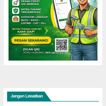
Jangan Lewatkan