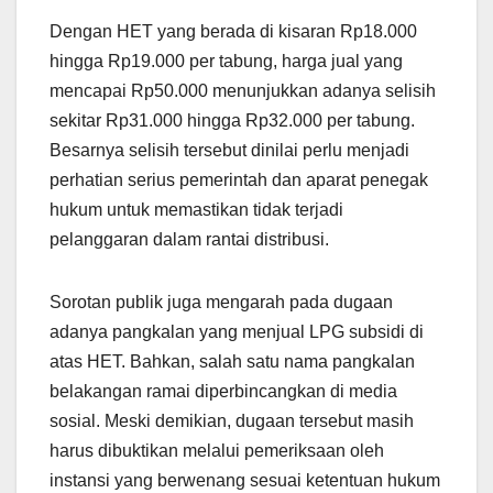
Dengan HET yang berada di kisaran Rp18.000
hingga Rp19.000 per tabung, harga jual yang
mencapai Rp50.000 menunjukkan adanya selisih
sekitar Rp31.000 hingga Rp32.000 per tabung.
Besarnya selisih tersebut dinilai perlu menjadi
perhatian serius pemerintah dan aparat penegak
hukum untuk memastikan tidak terjadi
pelanggaran dalam rantai distribusi.
Sorotan publik juga mengarah pada dugaan
adanya pangkalan yang menjual LPG subsidi di
atas HET. Bahkan, salah satu nama pangkalan
belakangan ramai diperbincangkan di media
sosial. Meski demikian, dugaan tersebut masih
harus dibuktikan melalui pemeriksaan oleh
instansi yang berwenang sesuai ketentuan hukum