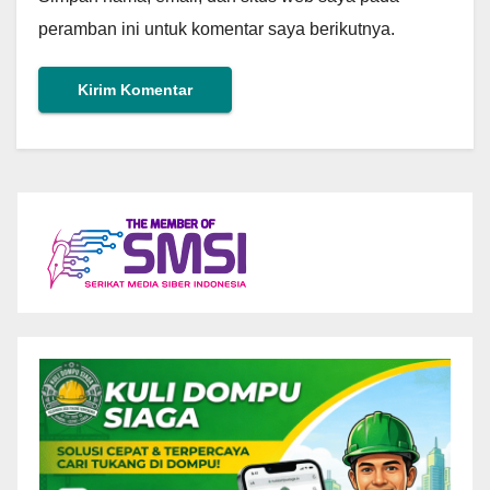
peramban ini untuk komentar saya berikutnya.