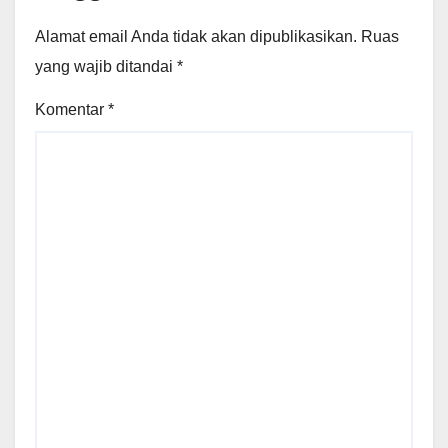
Alamat email Anda tidak akan dipublikasikan.
Ruas
yang wajib ditandai
*
Komentar
*