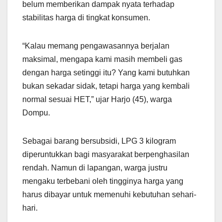
belum memberikan dampak nyata terhadap
stabilitas harga di tingkat konsumen.
“Kalau memang pengawasannya berjalan
maksimal, mengapa kami masih membeli gas
dengan harga setinggi itu? Yang kami butuhkan
bukan sekadar sidak, tetapi harga yang kembali
normal sesuai HET,” ujar Harjo (45), warga
Dompu.
Sebagai barang bersubsidi, LPG 3 kilogram
diperuntukkan bagi masyarakat berpenghasilan
rendah. Namun di lapangan, warga justru
mengaku terbebani oleh tingginya harga yang
harus dibayar untuk memenuhi kebutuhan sehari-
hari.