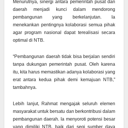
Menurutnya, sinergi antara pemerintah pusat dan
daerah menjadi kunci dalam mendorong
pembangunan yang berkelanjutan. Ia
menekankan pentingnya kolaborasi semua pihak
agar program nasional dapat terealisasi secara
optimal di NTB.
“Pembangunan daerah tidak bisa berjalan sendiri
tanpa dukungan pemerintah pusat. Oleh karena
itu, kita harus memastikan adanya kolaborasi yang
erat antara kedua pihak demi kemajuan NTB,”
tambahnya.
Lebih lanjut, Rahmat mengajak seluruh elemen
masyarakat untuk bersatu dan berkontribusi dalam
pembangunan daerah. Ia menyoroti potensi besar
yang dimiliki NTB, baik dari segi sumber daya