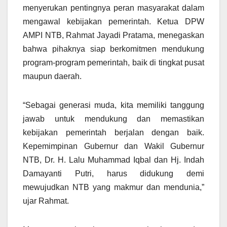
menyerukan pentingnya peran masyarakat dalam
mengawal kebijakan pemerintah. Ketua DPW
AMPI NTB, Rahmat Jayadi Pratama, menegaskan
bahwa pihaknya siap berkomitmen mendukung
program-program pemerintah, baik di tingkat pusat
maupun daerah.
“Sebagai generasi muda, kita memiliki tanggung
jawab untuk mendukung dan memastikan
kebijakan pemerintah berjalan dengan baik.
Kepemimpinan Gubernur dan Wakil Gubernur
NTB, Dr. H. Lalu Muhammad Iqbal dan Hj. Indah
Damayanti Putri, harus didukung demi
mewujudkan NTB yang makmur dan mendunia,”
ujar Rahmat.