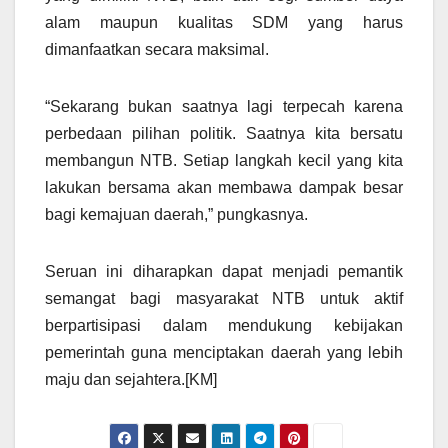
alam maupun kualitas SDM yang harus
dimanfaatkan secara maksimal.
“Sekarang bukan saatnya lagi terpecah karena
perbedaan pilihan politik. Saatnya kita bersatu
membangun NTB. Setiap langkah kecil yang kita
lakukan bersama akan membawa dampak besar
bagi kemajuan daerah,” pungkasnya.
Seruan ini diharapkan dapat menjadi pemantik
semangat bagi masyarakat NTB untuk aktif
berpartisipasi dalam mendukung kebijakan
pemerintah guna menciptakan daerah yang lebih
maju dan sejahtera.[KM]