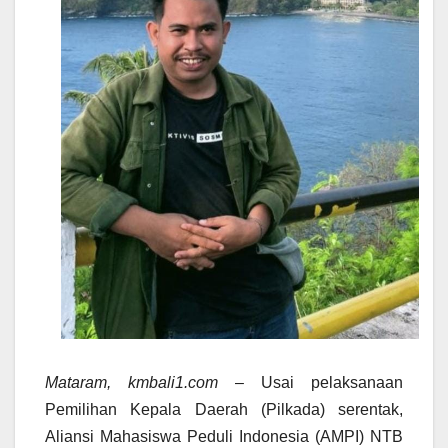
Mataram, kmbali1.com
– Usai pelaksanaan
Pemilihan Kepala Daerah (Pilkada) serentak,
Aliansi Mahasiswa Peduli Indonesia (AMPI) NTB