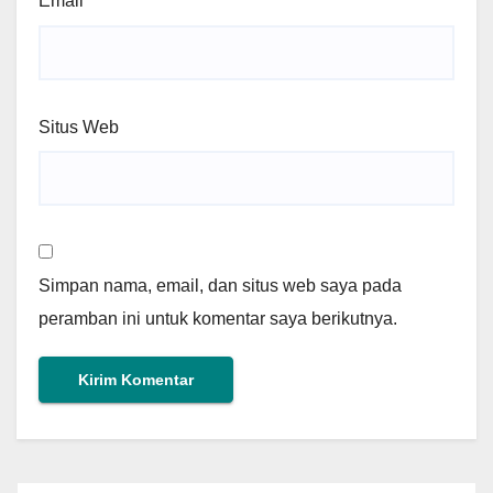
Email
*
Situs Web
Simpan nama, email, dan situs web saya pada
peramban ini untuk komentar saya berikutnya.