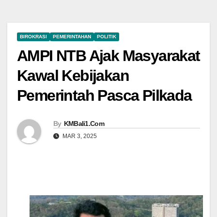
BIROKRASI
PEMERINTAHAN
POLITIK
AMPI NTB Ajak Masyarakat
Kawal Kebijakan
Pemerintah Pasca Pilkada
By
KMBali1.Com
MAR 3, 2025