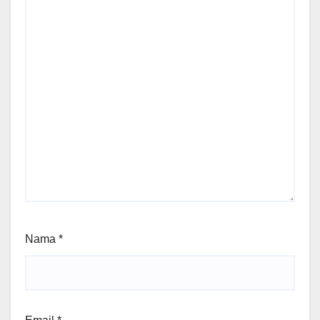
Nama
*