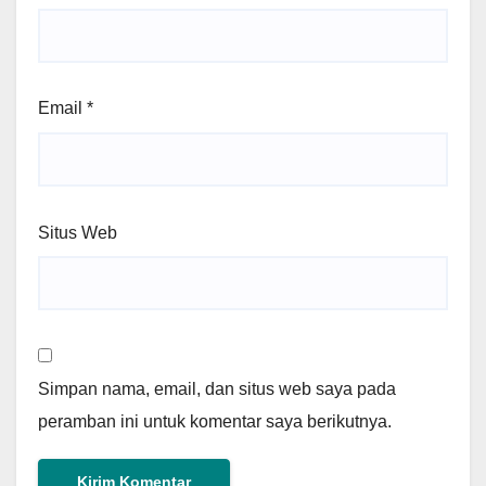
Email
*
Situs Web
Simpan nama, email, dan situs web saya pada
peramban ini untuk komentar saya berikutnya.