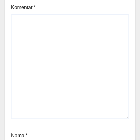
Komentar
*
Nama
*