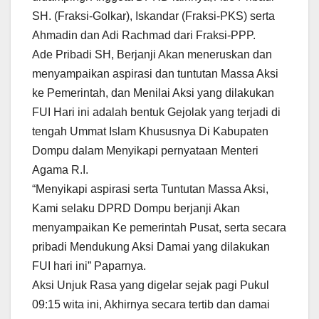
SH. (Fraksi-Golkar), Iskandar (Fraksi-PKS) serta
Ahmadin dan Adi Rachmad dari Fraksi-PPP.
Ade Pribadi SH, Berjanji Akan meneruskan dan
menyampaikan aspirasi dan tuntutan Massa Aksi
ke Pemerintah, dan Menilai Aksi yang dilakukan
FUI Hari ini adalah bentuk Gejolak yang terjadi di
tengah Ummat Islam Khususnya Di Kabupaten
Dompu dalam Menyikapi pernyataan Menteri
Agama R.I.
“Menyikapi aspirasi serta Tuntutan Massa Aksi,
Kami selaku DPRD Dompu berjanji Akan
menyampaikan Ke pemerintah Pusat, serta secara
pribadi Mendukung Aksi Damai yang dilakukan
FUI hari ini” Paparnya.
Aksi Unjuk Rasa yang digelar sejak pagi Pukul
09:15 wita ini, Akhirnya secara tertib dan damai