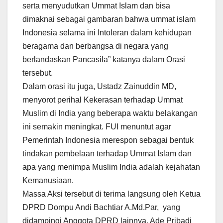
serta menyudutkan Ummat Islam dan bisa
dimaknai sebagai gambaran bahwa ummat islam
Indonesia selama ini Intoleran dalam kehidupan
beragama dan berbangsa di negara yang
berlandaskan Pancasila” katanya dalam Orasi
tersebut.
Dalam orasi itu juga, Ustadz Zainuddin MD,
menyorot perihal Kekerasan terhadap Ummat
Muslim di India yang beberapa waktu belakangan
ini semakin meningkat. FUI menuntut agar
Pemerintah Indonesia merespon sebagai bentuk
tindakan pembelaan terhadap Ummat Islam dan
apa yang menimpa Muslim India adalah kejahatan
Kemanusiaan.
Massa Aksi tersebut di terima langsung oleh Ketua
DPRD Dompu Andi Bachtiar A.Md.Par, yang
didampingi Anggota DPRD lainnya, Ade Pribadi