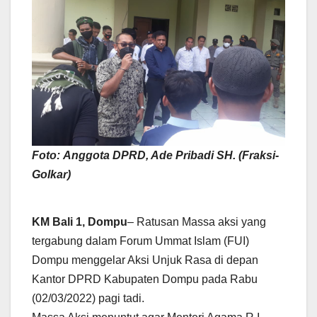
Foto:
Anggota DPRD, Ade Pribadi SH. (Fraksi-
Golkar)
KM Bali 1, Dompu
– Ratusan Massa aksi yang
tergabung dalam Forum Ummat Islam (FUI)
Dompu menggelar Aksi Unjuk Rasa di depan
Kantor DPRD Kabupaten Dompu pada Rabu
(02/03/2022) pagi tadi.