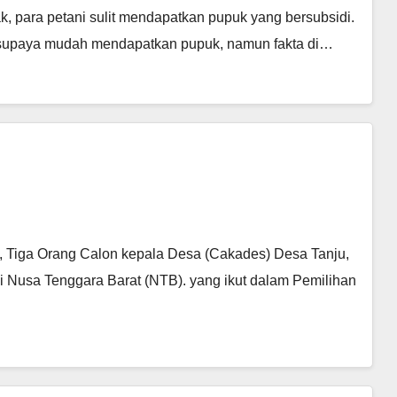
 para petani sulit mendapatkan pupuk yang bersubsidi.
n supaya mudah mendapatkan pupuk, namun fakta di…
, Tiga Orang Calon kepala Desa (Cakades) Desa Tanju,
Nusa Tenggara Barat (NTB). yang ikut dalam Pemilihan