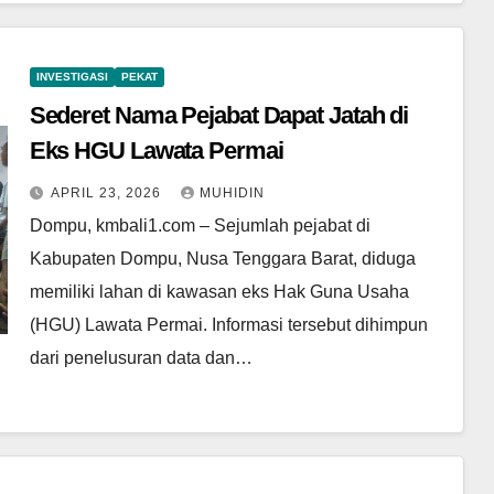
INVESTIGASI
PEKAT
Sederet Nama Pejabat Dapat Jatah di
Eks HGU Lawata Permai
APRIL 23, 2026
MUHIDIN
Dompu, kmbali1.com – Sejumlah pejabat di
Kabupaten Dompu, Nusa Tenggara Barat, diduga
memiliki lahan di kawasan eks Hak Guna Usaha
(HGU) Lawata Permai. Informasi tersebut dihimpun
dari penelusuran data dan…