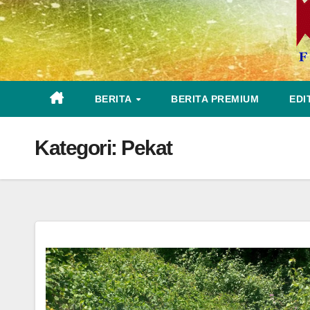
BERITA
BERITA PREMIUM
EDI
Kategori:
Pekat