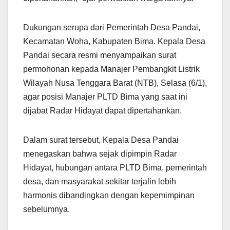
Dukungan serupa dari Pemerintah Desa Pandai,
Kecamatan Woha, Kabupaten Bima. Kepala Desa
Pandai secara resmi menyampaikan surat
permohonan kepada Manajer Pembangkit Listrik
Wilayah Nusa Tenggara Barat (NTB), Selasa (6/1),
agar posisi Manajer PLTD Bima yang saat ini
dijabat Radar Hidayat dapat dipertahankan.
Dalam surat tersebut, Kepala Desa Pandai
menegaskan bahwa sejak dipimpin Radar
Hidayat, hubungan antara PLTD Bima, pemerintah
desa, dan masyarakat sekitar terjalin lebih
harmonis dibandingkan dengan kepemimpinan
sebelumnya.