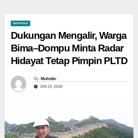
INSPIRASI
Dukungan Mengalir, Warga
Bima–Dompu Minta Radar
Hidayat Tetap Pimpin PLTD
By
Muhidin
JAN 15, 2026