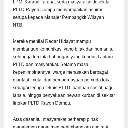
LPM, Karang Taruna, serta masyarakat di sekitar
PLTD Rayon Dompu menyampaikan aspirasi
serupa kepada Manajer Pembangkit Wilayah
NTB.
Mereka menilai Radar Hidayat mampu
membangun komunikasi yang bijak dan humanis,
sehingga tercipta hubungan yang kondusif antara
PLTD dan masyarakat. Selama masa
kepemimpinannya, warga merasakan berbagai
manfaat, mulai dari pemberdayaan pemuda lokal
sebagai tenaga teknis PLTD, bantuan sosial bagi
lansia, hingga penyaluran hewan kurban di sekitar
lingkar PLTD Rayon Dompu.
Atas dasar itu, masyarakat berharap pihak
manajemen dapat mempertimbangkan aspirasi