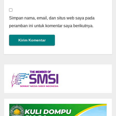
Simpan nama, email, dan situs web saya pada
peramban ini untuk komentar saya berikutnya.