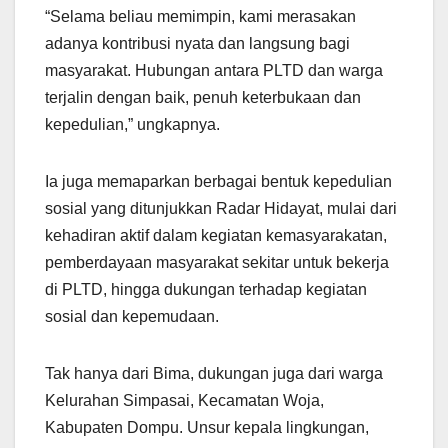
“Selama beliau memimpin, kami merasakan
adanya kontribusi nyata dan langsung bagi
masyarakat. Hubungan antara PLTD dan warga
terjalin dengan baik, penuh keterbukaan dan
kepedulian,” ungkapnya.
Ia juga memaparkan berbagai bentuk kepedulian
sosial yang ditunjukkan Radar Hidayat, mulai dari
kehadiran aktif dalam kegiatan kemasyarakatan,
pemberdayaan masyarakat sekitar untuk bekerja
di PLTD, hingga dukungan terhadap kegiatan
sosial dan kepemudaan.
Tak hanya dari Bima, dukungan juga dari warga
Kelurahan Simpasai, Kecamatan Woja,
Kabupaten Dompu. Unsur kepala lingkungan,