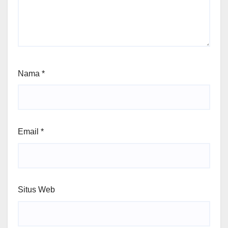
Nama
*
Email
*
Situs Web