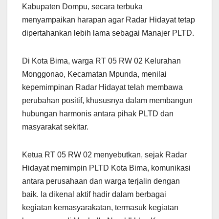
Kabupaten Dompu, secara terbuka
menyampaikan harapan agar Radar Hidayat tetap
dipertahankan lebih lama sebagai Manajer PLTD.
Di Kota Bima, warga RT 05 RW 02 Kelurahan
Monggonao, Kecamatan Mpunda, menilai
kepemimpinan Radar Hidayat telah membawa
perubahan positif, khususnya dalam membangun
hubungan harmonis antara pihak PLTD dan
masyarakat sekitar.
Ketua RT 05 RW 02 menyebutkan, sejak Radar
Hidayat memimpin PLTD Kota Bima, komunikasi
antara perusahaan dan warga terjalin dengan
baik. Ia dikenal aktif hadir dalam berbagai
kegiatan kemasyarakatan, termasuk kegiatan