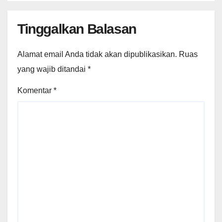
Tinggalkan Balasan
Alamat email Anda tidak akan dipublikasikan.
Ruas
yang wajib ditandai
*
Komentar
*