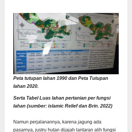
Peta tutupan lahan 1990 dan Peta Tutupan
lahan 2020.
Serta Tabel Luas lahan pertanian per fungsi
lahan (sumber: islamic Relief dan Brin. 2022)
Namun perjalanannya, karena jagung ada
pasarnya, justru hutan dijajah lantaran alih fungsi