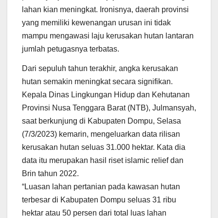
lahan kian meningkat. Ironisnya, daerah provinsi
yang memiliki kewenangan urusan ini tidak
mampu mengawasi laju kerusakan hutan lantaran
jumlah petugasnya terbatas.
Dari sepuluh tahun terakhir, angka kerusakan
hutan semakin meningkat secara signifikan.
Kepala Dinas Lingkungan Hidup dan Kehutanan
Provinsi Nusa Tenggara Barat (NTB), Julmansyah,
saat berkunjung di Kabupaten Dompu, Selasa
(7/3/2023) kemarin, mengeluarkan data rilisan
kerusakan hutan seluas 31.000 hektar. Kata dia
data itu merupakan hasil riset islamic relief dan
Brin tahun 2022.
“Luasan lahan pertanian pada kawasan hutan
terbesar di Kabupaten Dompu seluas 31 ribu
hektar atau 50 persen dari total luas lahan