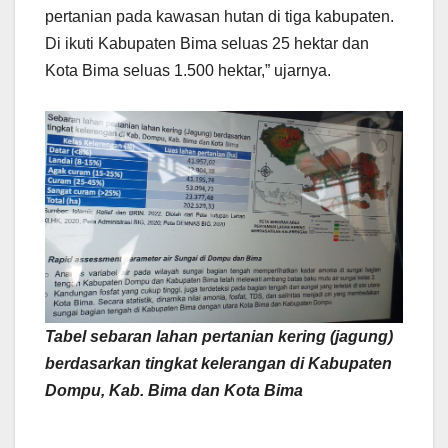
pertanian pada kawasan hutan di tiga kabupaten.
Di ikuti Kabupaten Bima seluas 25 hektar dan
Kota Bima seluas 1.500 hektar,” ujarnya.
Tabel sebaran lahan pertanian kering (jagung)
berdasarkan tingkat kelerangan di Kabupaten
Dompu, Kab. Bima dan Kota Bima