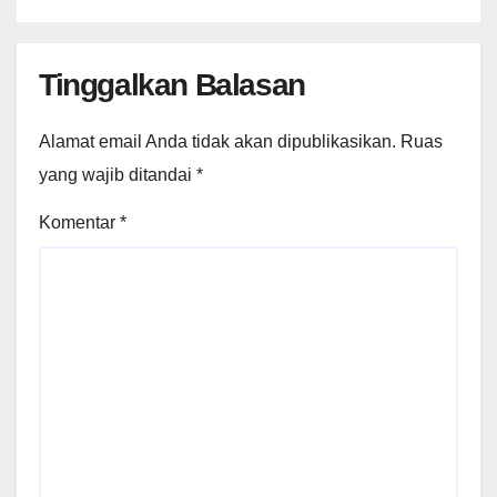
Tinggalkan Balasan
Alamat email Anda tidak akan dipublikasikan.
Ruas
yang wajib ditandai
*
Komentar
*