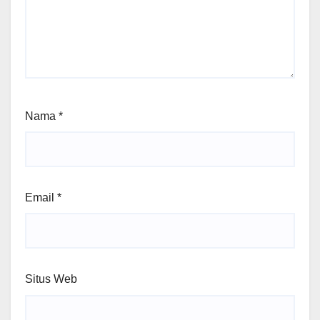
Nama
*
Email
*
Situs Web