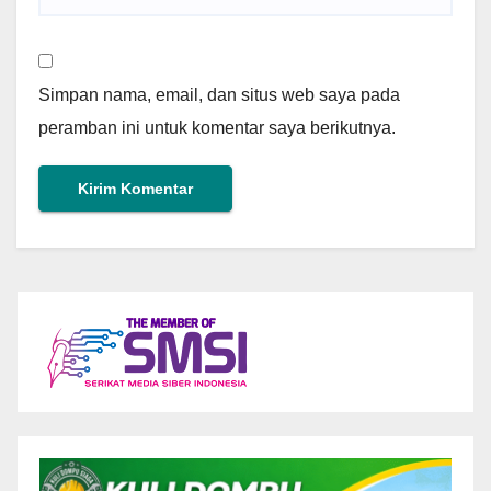
Simpan nama, email, dan situs web saya pada
peramban ini untuk komentar saya berikutnya.