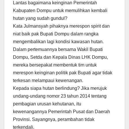
Lantas bagaimana keinginan Pemerintah
Kabupaten Dompu untuk memulihkan kembali
hutan yang sudah gundul?
Kata Julmansyah pihaknya merespon spirit dan
niat baik pak Bupati Dompu dalam rangka
mengembalikan lagi kondisi kawasan hutan.
Dalam pertemuannya bersama Wakil Bupati
Dompu, Setda dan Kepala Dinas LHK Dompu,
mereka bersepakat membentuk tim untuk
merespon keinginan politik pak Bupati agar tidak
terkesan melampaui kewenangan.
Kepada siapa hutan berlindung? Jika merujuk
undang-undang nomor 23 tahun 2014 tentang
pembagian urusan kehutanan, itu
kewenangannya Pemerintah Pusat dan Daerah
Provinsi. Sayangnya, perambahan tidak
terkendali.