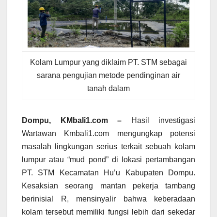
Kolam Lumpur yang diklaim PT. STM sebagai
sarana pengujian metode pendinginan air
tanah dalam
Dompu, KMbali1.com –
Hasil investigasi
Wartawan Kmbali1.com mengungkap potensi
masalah lingkungan serius terkait sebuah kolam
lumpur atau “mud pond” di lokasi pertambangan
PT. STM Kecamatan Hu’u Kabupaten Dompu.
Kesaksian seorang mantan pekerja tambang
berinisial R, mensinyalir bahwa keberadaan
kolam tersebut memiliki fungsi lebih dari sekedar