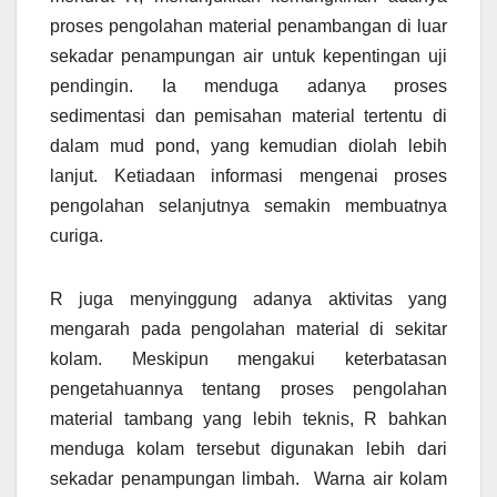
proses pengolahan material penambangan di luar
sekadar penampungan air untuk kepentingan uji
pendingin. Ia menduga adanya proses
sedimentasi dan pemisahan material tertentu di
dalam mud pond, yang kemudian diolah lebih
lanjut. Ketiadaan informasi mengenai proses
pengolahan selanjutnya semakin membuatnya
curiga.
R juga menyinggung adanya aktivitas yang
mengarah pada pengolahan material di sekitar
kolam. Meskipun mengakui keterbatasan
pengetahuannya tentang proses pengolahan
material tambang yang lebih teknis, R bahkan
menduga kolam tersebut digunakan lebih dari
sekadar penampungan limbah. Warna air kolam