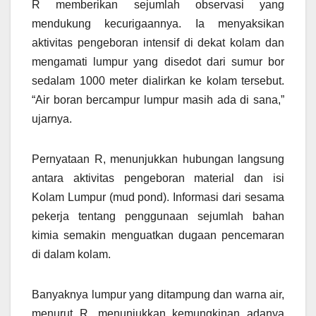
R memberikan sejumlah observasi yang
mendukung kecurigaannya. Ia menyaksikan
aktivitas pengeboran intensif di dekat kolam dan
mengamati lumpur yang disedot dari sumur bor
sedalam 1000 meter dialirkan ke kolam tersebut.
“Air boran bercampur lumpur masih ada di sana,”
ujarnya.
Pernyataan R, menunjukkan hubungan langsung
antara aktivitas pengeboran material dan isi
Kolam Lumpur (mud pond). Informasi dari sesama
pekerja tentang penggunaan sejumlah bahan
kimia semakin menguatkan dugaan pencemaran
di dalam kolam.
Banyaknya lumpur yang ditampung dan warna air,
menurut R, menunjukkan kemungkinan adanya