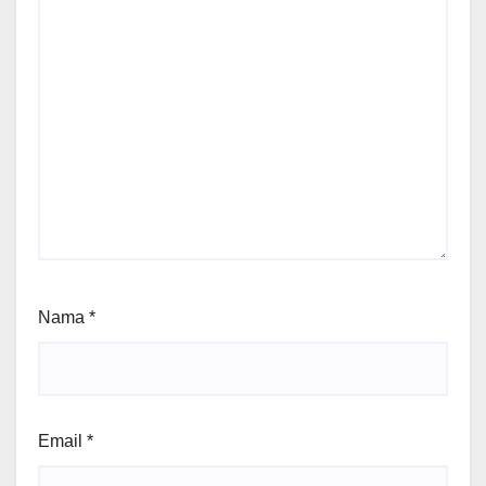
Nama
*
Email
*