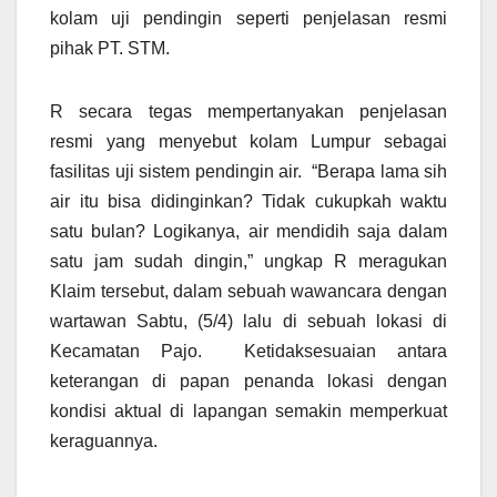
kolam uji pendingin seperti penjelasan resmi
pihak PT. STM.
R secara tegas mempertanyakan penjelasan
resmi yang menyebut kolam Lumpur sebagai
fasilitas uji sistem pendingin air. “Berapa lama sih
air itu bisa didinginkan? Tidak cukupkah waktu
satu bulan? Logikanya, air mendidih saja dalam
satu jam sudah dingin,” ungkap R meragukan
Klaim tersebut, dalam sebuah wawancara dengan
wartawan Sabtu, (5/4) lalu di sebuah lokasi di
Kecamatan Pajo. Ketidaksesuaian antara
keterangan di papan penanda lokasi dengan
kondisi aktual di lapangan semakin memperkuat
keraguannya.