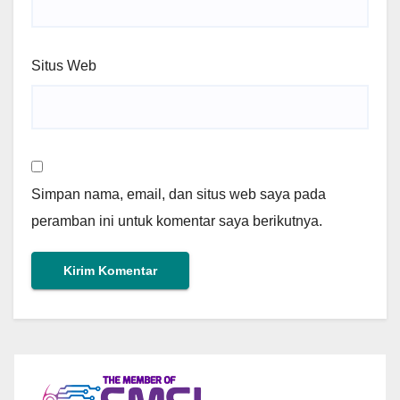
Situs Web
Simpan nama, email, dan situs web saya pada
peramban ini untuk komentar saya berikutnya.