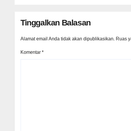
Tinggalkan Balasan
Alamat email Anda tidak akan dipublikasikan.
Ruas y
Komentar
*