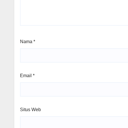
Nama
*
Email
*
Situs Web