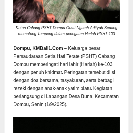
Ketua Cabang PSHT Dompu Gusti Ngurah Adityah Sedang
memotong Tumpeng dalam peringatan Harlah PSHT 103
Dompu, KMBali1.Com –
Keluarga besar
Persaudaraan Setia Hati Terate (PSHT) Cabang
Dompu memperingati hari lahir (Harlah) ke-103
dengan penuh khidmat. Peringatan tersebut diisi
dengan doa bersama, tasyakuran, serta berbagi
rezeki dengan anak-anak yatim piatu. Kegiatan
berlangsung di Lapangan Desa Buna, Kecamatan
Dompu, Senin (1/9/2025).