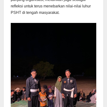
refleksi untuk terus menebarkan nilai-nilai luhur
PSHT di tengah masyarakat.