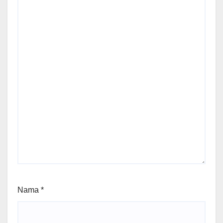
Nama
*