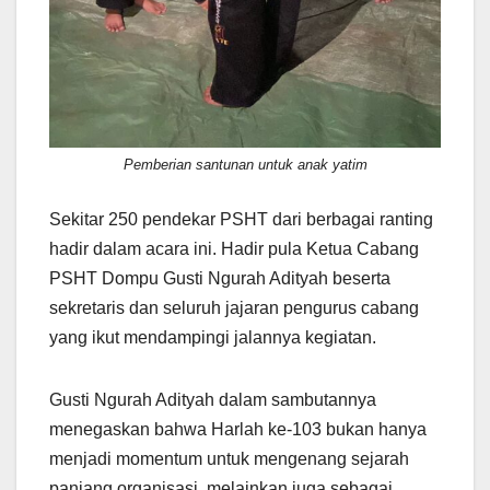
Pemberian santunan untuk anak yatim
Sekitar 250 pendekar PSHT dari berbagai ranting
hadir dalam acara ini. Hadir pula Ketua Cabang
PSHT Dompu Gusti Ngurah Adityah beserta
sekretaris dan seluruh jajaran pengurus cabang
yang ikut mendampingi jalannya kegiatan.
Gusti Ngurah Adityah dalam sambutannya
menegaskan bahwa Harlah ke-103 bukan hanya
menjadi momentum untuk mengenang sejarah
panjang organisasi, melainkan juga sebagai