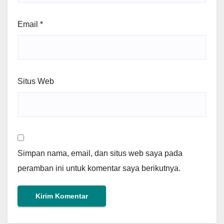
Email
*
Situs Web
Simpan nama, email, dan situs web saya pada
peramban ini untuk komentar saya berikutnya.