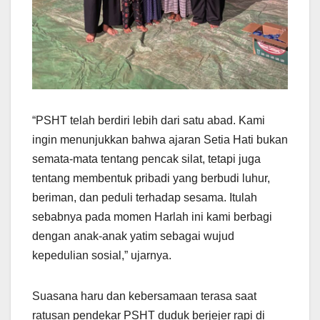
“PSHT telah berdiri lebih dari satu abad. Kami
ingin menunjukkan bahwa ajaran Setia Hati bukan
semata-mata tentang pencak silat, tetapi juga
tentang membentuk pribadi yang berbudi luhur,
beriman, dan peduli terhadap sesama. Itulah
sebabnya pada momen Harlah ini kami berbagi
dengan anak-anak yatim sebagai wujud
kepedulian sosial,” ujarnya.
Suasana haru dan kebersamaan terasa saat
ratusan pendekar PSHT duduk berjejer rapi di