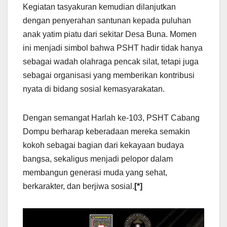
Kegiatan tasyakuran kemudian dilanjutkan
dengan penyerahan santunan kepada puluhan
anak yatim piatu dari sekitar Desa Buna. Momen
ini menjadi simbol bahwa PSHT hadir tidak hanya
sebagai wadah olahraga pencak silat, tetapi juga
sebagai organisasi yang memberikan kontribusi
nyata di bidang sosial kemasyarakatan.
Dengan semangat Harlah ke-103, PSHT Cabang
Dompu berharap keberadaan mereka semakin
kokoh sebagai bagian dari kekayaan budaya
bangsa, sekaligus menjadi pelopor dalam
membangun generasi muda yang sehat,
berkarakter, dan berjiwa sosial.
[*]