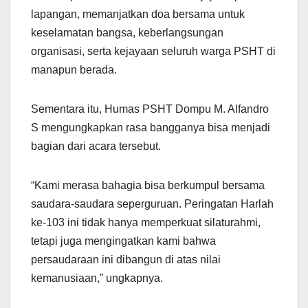
lapangan, memanjatkan doa bersama untuk
keselamatan bangsa, keberlangsungan
organisasi, serta kejayaan seluruh warga PSHT di
manapun berada.
Sementara itu, Humas PSHT Dompu M. Alfandro
S mengungkapkan rasa bangganya bisa menjadi
bagian dari acara tersebut.
“Kami merasa bahagia bisa berkumpul bersama
saudara-saudara seperguruan. Peringatan Harlah
ke-103 ini tidak hanya memperkuat silaturahmi,
tetapi juga mengingatkan kami bahwa
persaudaraan ini dibangun di atas nilai
kemanusiaan,” ungkapnya.