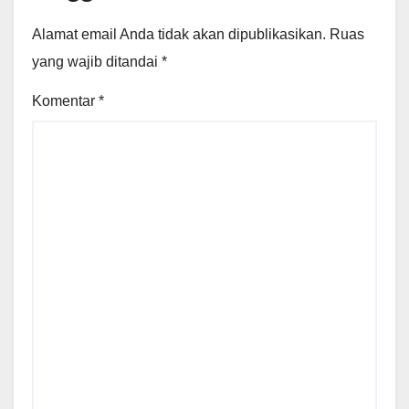
Alamat email Anda tidak akan dipublikasikan.
Ruas
yang wajib ditandai
*
Komentar
*