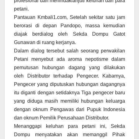
profesional dan menindaklanjuti keluhan dari para
petani.
Pantauan Kmbali1.com, Setelah sekitar satu jam
berorasi di depan Pandopo, massa kemudian
diajak berdialog oleh Sekda Dompu Gatot
Gunawan di ruang kerjanya.
Dalam dialog tersebut salah seorang perwakilan
Petani menyebut ada aroma nepotisme dalam
pemutusan hubungan dagang yang dilakukan
oleh Distributor terhadap Pengecer. Kabarnya,
Pengecer yang diputuskan hubungan dagangnya
itu diganti dengan setidaknya Tiga pengecer baru
yang diduga masih memiliki hubungan keluarga
dengan oknum Pengawas dari Pupuk Indonesia
dan oknum Pemilik Perusahaan Distributor.
Menanggapi keluhan para petani ini, Sekda
Dompu menyatakan akan memanggil Pihak