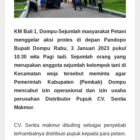
KM Bali 1, Dompu-
Sejumlah masyarakat Petani
menggelar aksi protes di depan Pandopo
Bupati Dompu Rabu, 3 Januari 2023 pukul
10.30 wita Pagi tadi. Sejumlah orang yang
merupakan anggota sejumlah kelompok tani di
Kecamatan woja tersebut meminta agar
Pemerintah Kabupaten (Pemkab) Dompu
mencabut izin operasional dan izin usaha
perusahan Distributor Pupuk CV. Sentia
Makmur.
CV. Sentia makmur dituding sebagai penyebab
terhambatnya distribusi pupuk kepada para petani.