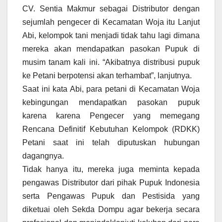
CV. Sentia Makmur sebagai Distributor dengan
sejumlah pengecer di Kecamatan Woja itu Lanjut
Abi, kelompok tani menjadi tidak tahu lagi dimana
mereka akan mendapatkan pasokan Pupuk di
musim tanam kali ini. “Akibatnya distribusi pupuk
ke Petani berpotensi akan terhambat”, lanjutnya.
Saat ini kata Abi, para petani di Kecamatan Woja
kebingungan mendapatkan pasokan pupuk
karena karena Pengecer yang memegang
Rencana Definitif Kebutuhan Kelompok (RDKK)
Petani saat ini telah diputuskan hubungan
dagangnya.
Tidak hanya itu, mereka juga meminta kepada
pengawas Distributor dari pihak Pupuk Indonesia
serta Pengawas Pupuk dan Pestisida yang
diketuai oleh Sekda Dompu agar bekerja secara