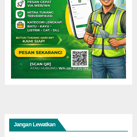
Jangan Lewatkan