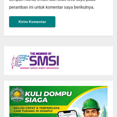
peramban ini untuk komentar saya berikutnya.