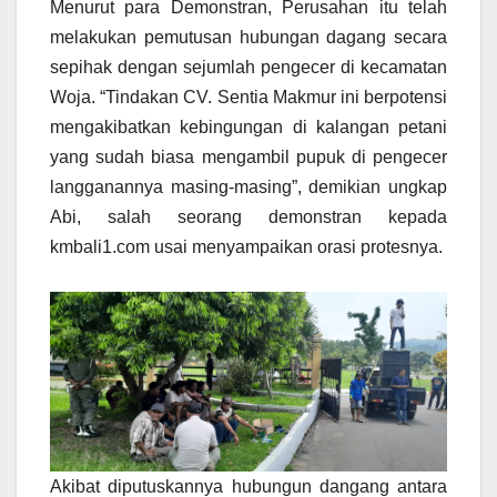
Menurut para Demonstran, Perusahan itu telah
melakukan pemutusan hubungan dagang secara
sepihak dengan sejumlah pengecer di kecamatan
Woja. “Tindakan CV. Sentia Makmur ini berpotensi
mengakibatkan kebingungan di kalangan petani
yang sudah biasa mengambil pupuk di pengecer
langganannya masing-masing”, demikian ungkap
Abi, salah seorang demonstran kepada
kmbali1.com usai menyampaikan orasi protesnya.
Akibat diputuskannya hubungun dangang antara