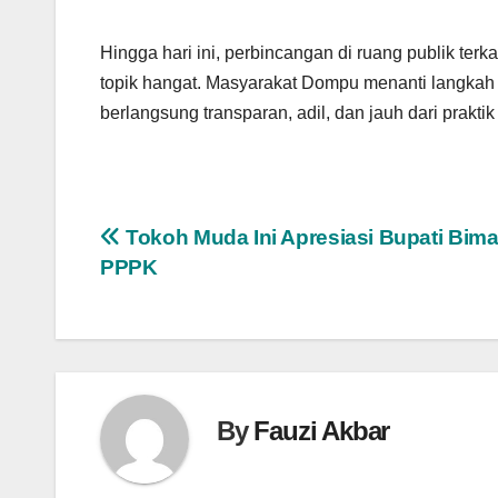
Hingga hari ini, perbincangan di ruang publik ter
topik hangat. Masyarakat Dompu menanti langkah
berlangsung transparan, adil, dan jauh dari praktik 
Navigasi
Tokoh Muda Ini Apresiasi Bupati Bima
PPPK
pos
By
Fauzi Akbar