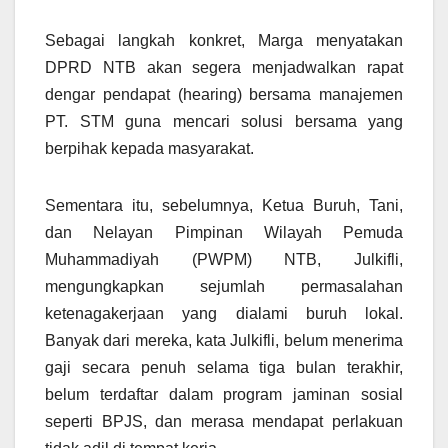
Sebagai langkah konkret, Marga menyatakan
DPRD NTB akan segera menjadwalkan rapat
dengar pendapat (hearing) bersama manajemen
PT. STM guna mencari solusi bersama yang
berpihak kepada masyarakat.
Sementara itu, sebelumnya, Ketua Buruh, Tani,
dan Nelayan Pimpinan Wilayah Pemuda
Muhammadiyah (PWPM) NTB, Julkifli,
mengungkapkan sejumlah permasalahan
ketenagakerjaan yang dialami buruh lokal.
Banyak dari mereka, kata Julkifli, belum menerima
gaji secara penuh selama tiga bulan terakhir,
belum terdaftar dalam program jaminan sosial
seperti BPJS, dan merasa mendapat perlakuan