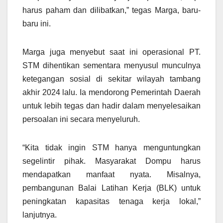
harus paham dan dilibatkan,” tegas Marga, baru-
baru ini.
Marga juga menyebut saat ini operasional PT.
STM dihentikan sementara menyusul munculnya
ketegangan sosial di sekitar wilayah tambang
akhir 2024 lalu. Ia mendorong Pemerintah Daerah
untuk lebih tegas dan hadir dalam menyelesaikan
persoalan ini secara menyeluruh.
“Kita tidak ingin STM hanya menguntungkan
segelintir pihak. Masyarakat Dompu harus
mendapatkan manfaat nyata. Misalnya,
pembangunan Balai Latihan Kerja (BLK) untuk
peningkatan kapasitas tenaga kerja lokal,”
lanjutnya.