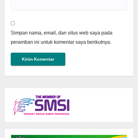
Simpan nama, email, dan situs web saya pada
peramban ini untuk komentar saya berikutnya.