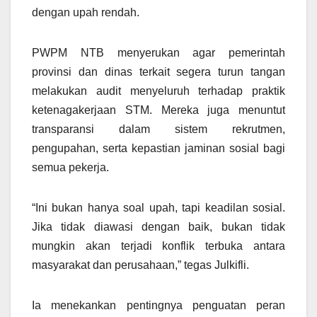
dengan upah rendah.
PWPM NTB menyerukan agar pemerintah
provinsi dan dinas terkait segera turun tangan
melakukan audit menyeluruh terhadap praktik
ketenagakerjaan STM. Mereka juga menuntut
transparansi dalam sistem rekrutmen,
pengupahan, serta kepastian jaminan sosial bagi
semua pekerja.
“Ini bukan hanya soal upah, tapi keadilan sosial.
Jika tidak diawasi dengan baik, bukan tidak
mungkin akan terjadi konflik terbuka antara
masyarakat dan perusahaan,” tegas Julkifli.
Ia menekankan pentingnya penguatan peran