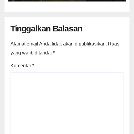
Tinggalkan Balasan
Alamat email Anda tidak akan dipublikasikan.
Ruas
yang wajib ditandai
*
Komentar
*