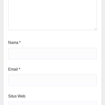
Nama
*
Email
*
Situs Web