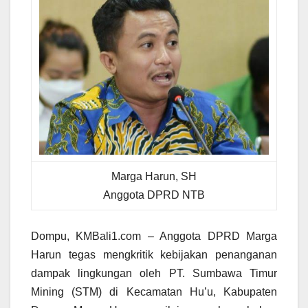
Marga Harun, SH
Anggota DPRD NTB
Dompu, KMBali1.com – Anggota DPRD Marga
Harun tegas mengkritik kebijakan penanganan
dampak lingkungan oleh PT. Sumbawa Timur
Mining (STM) di Kecamatan Hu’u, Kabupaten