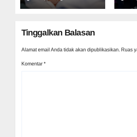
Tinggalkan Balasan
Alamat email Anda tidak akan dipublikasikan.
Ruas y
Komentar
*