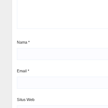
Nama
*
Email
*
Situs Web