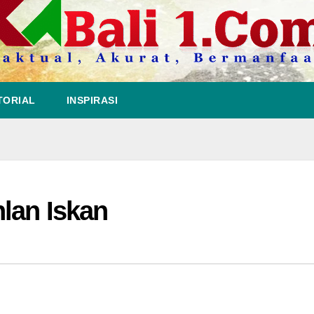
TORIAL
INSPIRASI
lan Iskan