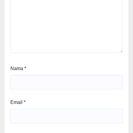
Nama
*
Email
*