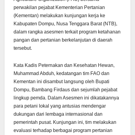
perwakilan pejabat Kementerian Pertanian
(Kementan) melakukan kunjungan kerja ke
Kabupaten Dompu, Nusa Tenggara Barat (NTB),
dalam rangka asesmen terkait program ketahanan
pangan dan pertanian berkelanjutan di daerah
tersebut.
Kata Kadis Peternakan dan Kesehatan Hewan,
Muhammad Abduh, kedatangan tim FAO dan
Kementan ini disambut langsung oleh Bupati
Dompu, Bambang Firdaus dan sejumlah pejabat
lingkup pemda. Dalam Asesmen ini dikatakannya
para petani lokal yang antusias mendengar
dukungan dari lembaga internasional dan
pemerintah pusat. Kunjungan ini, tim melakukan
evaluasi terhadap berbagai program pertanian