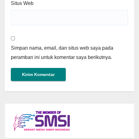
Situs Web
Simpan nama, email, dan situs web saya pada
peramban ini untuk komentar saya berikutnya.