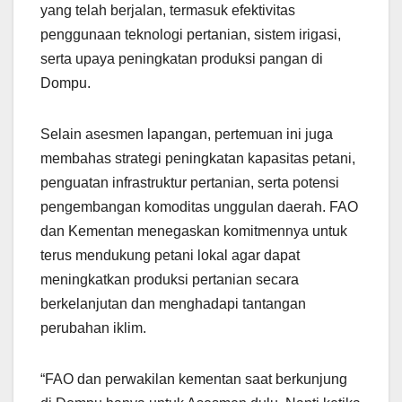
yang telah berjalan, termasuk efektivitas
penggunaan teknologi pertanian, sistem irigasi,
serta upaya peningkatan produksi pangan di
Dompu.
Selain asesmen lapangan, pertemuan ini juga
membahas strategi peningkatan kapasitas petani,
penguatan infrastruktur pertanian, serta potensi
pengembangan komoditas unggulan daerah. FAO
dan Kementan menegaskan komitmennya untuk
terus mendukung petani lokal agar dapat
meningkatkan produksi pertanian secara
berkelanjutan dan menghadapi tantangan
perubahan iklim.
“FAO dan perwakilan kementan saat berkunjung