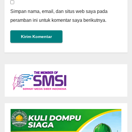
Simpan nama, email, dan situs web saya pada
peramban ini untuk komentar saya berikutnya.