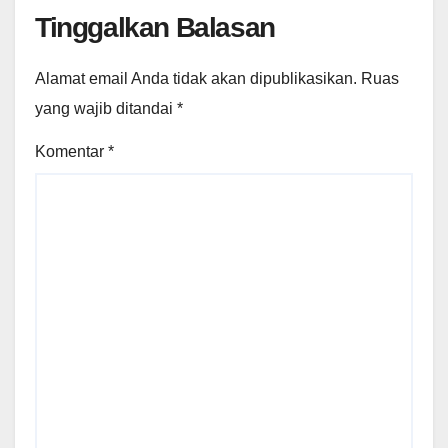
Tinggalkan Balasan
Alamat email Anda tidak akan dipublikasikan.
Ruas
yang wajib ditandai
*
Komentar
*