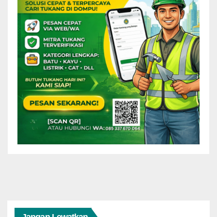
Jangan Lewatkan