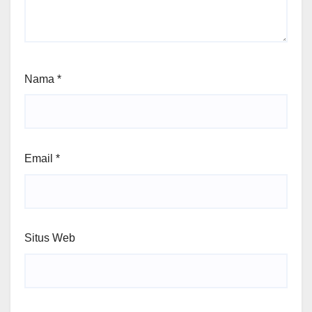
Nama
*
Email
*
Situs Web