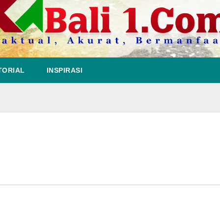
TORIAL
INSPIRASI