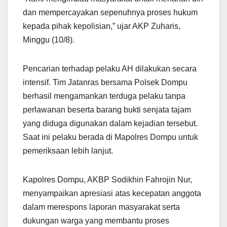
dan mempercayakan sepenuhnya proses hukum
kepada pihak kepolisian,” ujar AKP Zuharis,
Minggu (10/8).
Pencarian terhadap pelaku AH dilakukan secara
intensif. Tim Jatanras bersama Polsek Dompu
berhasil mengamankan terduga pelaku tanpa
perlawanan beserta barang bukti senjata tajam
yang diduga digunakan dalam kejadian tersebut.
Saat ini pelaku berada di Mapolres Dompu untuk
pemeriksaan lebih lanjut.
Kapolres Dompu, AKBP Sodikhin Fahrojin Nur,
menyampaikan apresiasi atas kecepatan anggota
dalam merespons laporan masyarakat serta
dukungan warga yang membantu proses