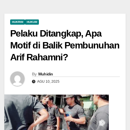
HUKRIM
HUKUM
Pelaku Ditangkap, Apa
Motif di Balik Pembunuhan
Arif Rahamni?
By
Muhidin
AGU 10, 2025