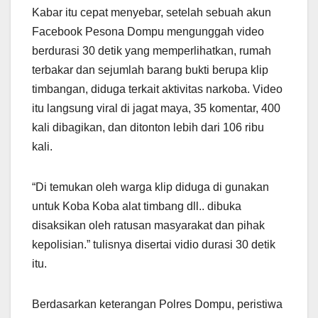
Kabar itu cepat menyebar, setelah sebuah akun
Facebook Pesona Dompu mengunggah video
berdurasi 30 detik yang memperlihatkan, rumah
terbakar dan sejumlah barang bukti berupa klip
timbangan, diduga terkait aktivitas narkoba. Video
itu langsung viral di jagat maya, 35 komentar, 400
kali dibagikan, dan ditonton lebih dari 106 ribu
kali.
“Di temukan oleh warga klip diduga di gunakan
untuk Koba Koba alat timbang dll.. dibuka
disaksikan oleh ratusan masyarakat dan pihak
kepolisian.” tulisnya disertai vidio durasi 30 detik
itu.
Berdasarkan keterangan Polres Dompu, peristiwa