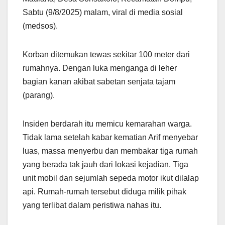
Sabtu (9/8/2025) malam, viral di media sosial
(medsos).
Korban ditemukan tewas sekitar 100 meter dari
rumahnya. Dengan luka menganga di leher
bagian kanan akibat sabetan senjata tajam
(parang).
Insiden berdarah itu memicu kemarahan warga.
Tidak lama setelah kabar kematian Arif menyebar
luas, massa menyerbu dan membakar tiga rumah
yang berada tak jauh dari lokasi kejadian. Tiga
unit mobil dan sejumlah sepeda motor ikut dilalap
api. Rumah-rumah tersebut diduga milik pihak
yang terlibat dalam peristiwa nahas itu.