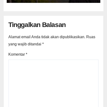
Tinggalkan Balasan
Alamat email Anda tidak akan dipublikasikan.
Ruas
yang wajib ditandai
*
Komentar
*