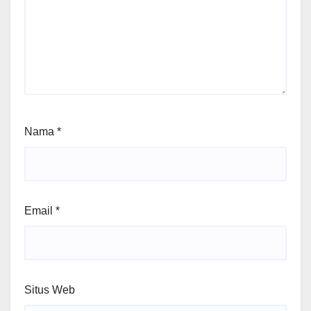
Nama
*
Email
*
Situs Web