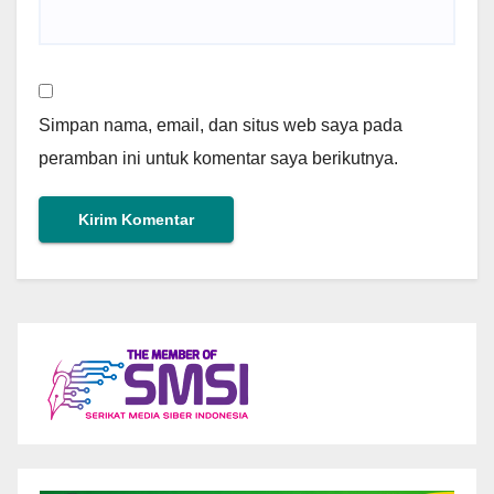
Simpan nama, email, dan situs web saya pada
peramban ini untuk komentar saya berikutnya.