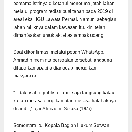
bersama istrinya diketahui menerima jatah lahan
melalui program redistribusi tanah pada 2019 di
areal eks HGU Lawata Permai. Namun, sebagian
lahan miliknya dalam kawasan itu, kini telah
dimanfaatkan untuk aktivitas tambak udang.
Saat dikonfirmasi melalui pesan WhatsApp,
Ahmadin meminta persoalan tersebut langsung
dilaporkan apabila dianggap merugikan
masyarakat.
“Tidak usah dipublish, lapor saja langsung kalau
kalian merasa dirugikan atau merasa hak-haknya
di ambil,” ujar Ahmadin, Selasa (19/5).
Sementara itu, Kepala Bagian Hukum Setwan