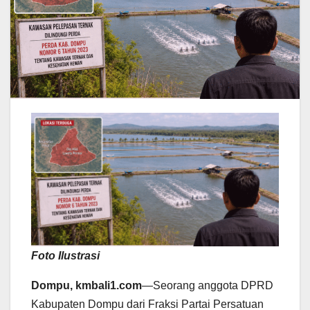
Foto Ilustrasi
Dompu, kmbali1.com
—Seorang anggota DPRD
Kabupaten Dompu dari Fraksi Partai Persatuan