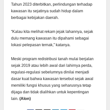
Tahun 2023 diterbitkan, perlindungan terhadap
kawasan itu sejatinya sudah hidup dalam
berbagai kebijakan daerah.
“Kalau kita melihat rekam jejak lahannya, sejak
dulu memang kawasan itu dipahami sebagai
lokasi pelepasan ternak,” katanya.
Meski program redistribusi tanah mulai berjalan
sejak 2019 atau lebih awal dari lahirnya perda,
regulasi-regulasi sebelumnya dinilai menjadi
dasar kuat bahwa kawasan tersebut sejak awal
memiliki fungsi khusus yang seharusnya tetap
dijaga dan tidak dialihkan untuk kepentingan
lain.
(Alon)