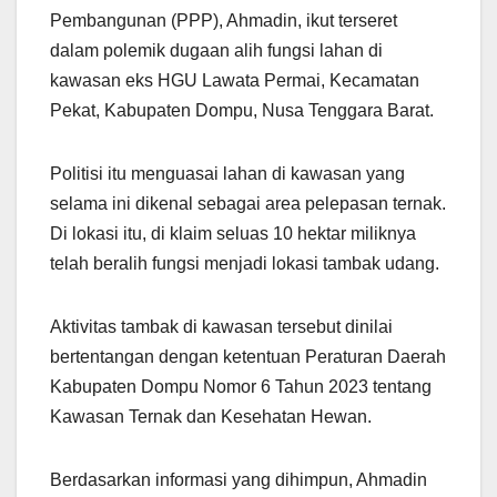
Pembangunan (PPP), Ahmadin, ikut terseret
dalam polemik dugaan alih fungsi lahan di
kawasan eks HGU Lawata Permai, Kecamatan
Pekat, Kabupaten Dompu, Nusa Tenggara Barat.
Politisi itu menguasai lahan di kawasan yang
selama ini dikenal sebagai area pelepasan ternak.
Di lokasi itu, di klaim seluas 10 hektar miliknya
telah beralih fungsi menjadi lokasi tambak udang.
Aktivitas tambak di kawasan tersebut dinilai
bertentangan dengan ketentuan Peraturan Daerah
Kabupaten Dompu Nomor 6 Tahun 2023 tentang
Kawasan Ternak dan Kesehatan Hewan.
Berdasarkan informasi yang dihimpun, Ahmadin