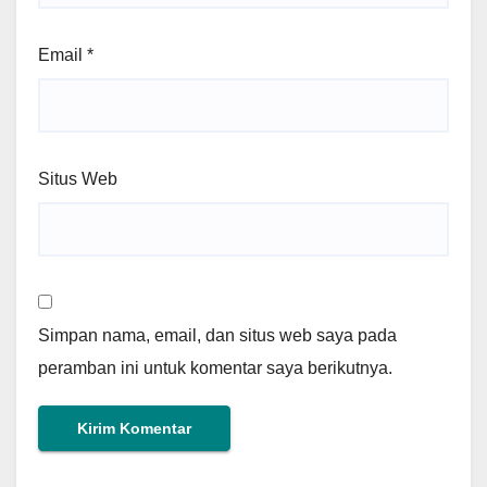
Email
*
Situs Web
Simpan nama, email, dan situs web saya pada
peramban ini untuk komentar saya berikutnya.