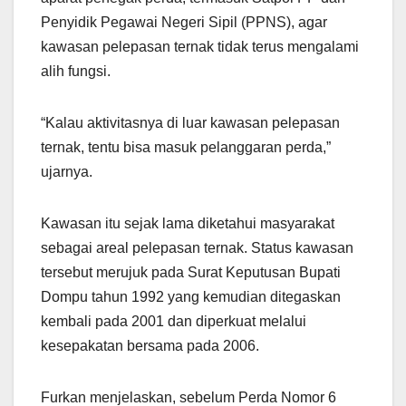
Penyidik Pegawai Negeri Sipil (PPNS), agar
kawasan pelepasan ternak tidak terus mengalami
alih fungsi.
“Kalau aktivitasnya di luar kawasan pelepasan
ternak, tentu bisa masuk pelanggaran perda,”
ujarnya.
Kawasan itu sejak lama diketahui masyarakat
sebagai areal pelepasan ternak. Status kawasan
tersebut merujuk pada Surat Keputusan Bupati
Dompu tahun 1992 yang kemudian ditegaskan
kembali pada 2001 dan diperkuat melalui
kesepakatan bersama pada 2006.
Furkan menjelaskan, sebelum Perda Nomor 6