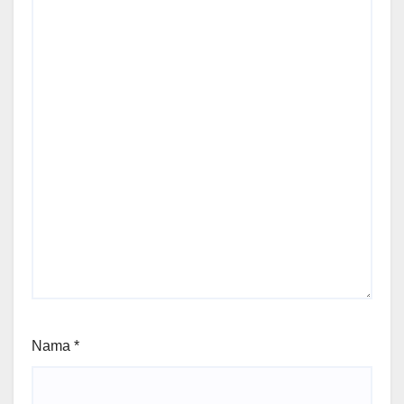
Nama
*