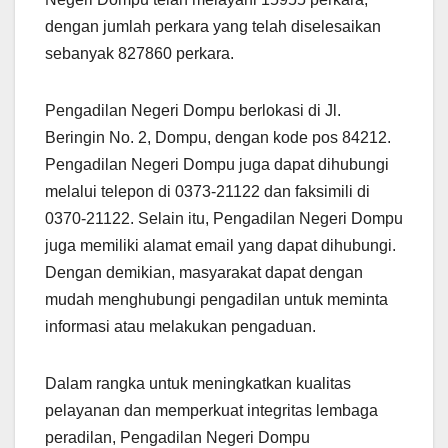
dengan jumlah perkara yang telah diselesaikan
sebanyak 827860 perkara.
Pengadilan Negeri Dompu berlokasi di Jl.
Beringin No. 2, Dompu, dengan kode pos 84212.
Pengadilan Negeri Dompu juga dapat dihubungi
melalui telepon di 0373-21122 dan faksimili di
0370-21122. Selain itu, Pengadilan Negeri Dompu
juga memiliki alamat email yang dapat dihubungi.
Dengan demikian, masyarakat dapat dengan
mudah menghubungi pengadilan untuk meminta
informasi atau melakukan pengaduan.
Dalam rangka untuk meningkatkan kualitas
pelayanan dan memperkuat integritas lembaga
peradilan, Pengadilan Negeri Dompu