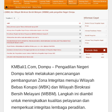
KMBali1.Com, Dompu – Pengadilan Negeri
Dompu telah melakukan pencanangan
pembangunan Zona Integritas menuju Wilayah
Bebas Korupsi (WBK) dan Wilayah Birokrasi
Bersih Melayani (WBBM). Langkah ini diambil
untuk meningkatkan kualitas pelayanan dan
memperkuat integritas lembaga peradilan.