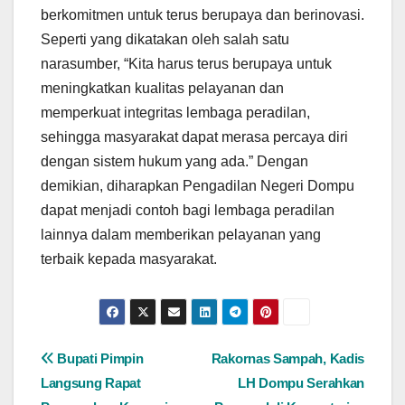
berkomitmen untuk terus berupaya dan berinovasi.
Seperti yang dikatakan oleh salah satu
narasumber, “Kita harus terus berupaya untuk
meningkatkan kualitas pelayanan dan
memperkuat integritas lembaga peradilan,
sehingga masyarakat dapat merasa percaya diri
dengan sistem hukum yang ada.” Dengan
demikian, diharapkan Pengadilan Negeri Dompu
dapat menjadi contoh bagi lembaga peradilan
lainnya dalam memberikan pelayanan yang
terbaik kepada masyarakat.
Navigasi
Bupati Pimpin
Rakornas Sampah, Kadis
Langsung Rapat
LH Dompu Serahkan
pos