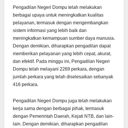
Pengadilan Negeri Dompu telah melakukan
berbagai upaya untuk meningkatkan kualitas
pelayanan, termasuk dengan mengembangkan
sistem informasi yang lebih baik dan
meningkatkan kemampuan sumber daya manusia.
Dengan demikian, diharapkan pengadilan dapat
memberikan pelayanan yang lebih cepat, akurat,
dan efektif. Pada minggu ini, Pengadilan Negeri
Dompu telah melayani 2269 perkara, dengan
jumlah perkara yang telah diselesaikan sebanyak
416 perkara.
Pengadilan Negeri Dompu juga telah melakukan
kerja sama dengan berbagai pihak, termasuk
dengan Pemerintah Daerah, Kejati NTB, dan lain-
lain. Dengan demikian, diharapkan pengadilan