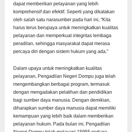
dapat memberikan pelayanan yang lebih
komprehensif dan efektif. Seperti yang dikatakan
oleh salah satu narasumber pada hari ini, “Kita
harus terus berupaya untuk meningkatkan kualitas
pelayanan dan memperkuat integritas lembaga
peradilan, sehingga masyarakat dapat merasa
percaya diri dengan sistem hukum yang ada.”
Dalam upaya untuk meningkatkan kualitas
pelayanan, Pengadilan Negeri Dompu juga telah
mengembangkan berbagai program, termasuk
dengan mengadakan pelatihan dan pendidikan
bagi sumber daya manusia. Dengan demikian,
diharapkan sumber daya manusia dapat memiliki
kemampuan yang lebih baik dalam memberikan
pelayanan hukum. Pada bulan ini, Pengadilan
Negeri Dompu telah melayani 15955 perkara,