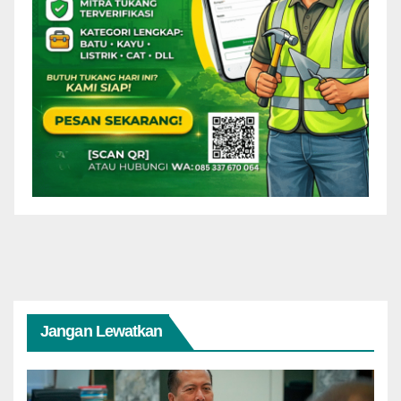
Jangan Lewatkan