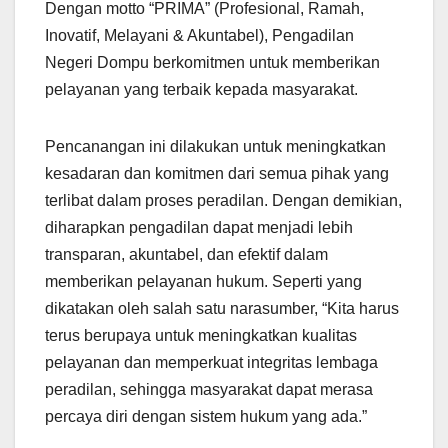
Dengan motto “PRIMA” (Profesional, Ramah,
Inovatif, Melayani & Akuntabel), Pengadilan
Negeri Dompu berkomitmen untuk memberikan
pelayanan yang terbaik kepada masyarakat.
Pencanangan ini dilakukan untuk meningkatkan
kesadaran dan komitmen dari semua pihak yang
terlibat dalam proses peradilan. Dengan demikian,
diharapkan pengadilan dapat menjadi lebih
transparan, akuntabel, dan efektif dalam
memberikan pelayanan hukum. Seperti yang
dikatakan oleh salah satu narasumber, “Kita harus
terus berupaya untuk meningkatkan kualitas
pelayanan dan memperkuat integritas lembaga
peradilan, sehingga masyarakat dapat merasa
percaya diri dengan sistem hukum yang ada.”