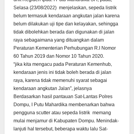
Selasa (23/08/2022) menjelaskan, sepeda listrik
belum termasuk kendaraan angkutan jalan karena
belum dilakukan uji tipe dan kelayakan, sehingga
tidak dibolehkan berada dan digunakan di jalan
raya sebagaimana yang dituangkan dalam
Peraturan Kementerian Perhubungan R.I Nomor
60 Tahun 2019 dan Nomor 10 Tahun 2020.
“jika kita mengacu pada Peraturan Kemenhub,
kendaraan jenis ini tidak boleh berada di jalan
raya, karena tidak memenuhi syarat sebagai
kendaraan angkutan Jalan”, jelasnya
Berdasarkan hasil pantauan Sat-Lantas Polres
Dompu, I Putu Mahardika membenarkan bahwa
pengguna scutter atau sepeda listrik memang
mulai menjamur di Kabupaten Dompu. Menindak-
lanjuti hal tersebut, beberapa waktu lalu Sat-