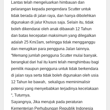
Lantas telah mengeluarkan himbauan dan
pelarangan kepada pengendara Scutter untuk
tidak berada di jalan raya, dan hanya dibolehkan
digunakan di jalur Khusus saja. Selain itu, tidak
boleh dikendarai oleh anak dibawah 12 Tahun
dan batas kecepatan maksimum yang dilegalkan
adalah 25 Km/Jam, sehingga tidak mengganggu
dan merugikan para pengguna Jalan lainnya.
“Memang jumlah pengguna Scutter mulai banyak.
berangkat dari hal itu kami telah menghimbau bagi
pemilik maupun pengguna untuk tidak berkendara
di jalan raya serta tidak boleh digunakan oleh usia
12 Tahun ke bawah, sekaligus meminimalisir
potensi yang menyebabkan terjadinya kecelakaan
“, Tuturnya.
Sayangnya, Jika merujuk pada peraturan
Kementerian Perhubungan Republik Indonesia