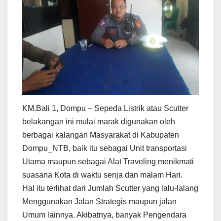
KM.Bali 1, Dompu – Sepeda Listrik atau Scutter
belakangan ini mulai marak digunakan oleh
berbagai kalangan Masyarakat di Kabupaten
Dompu_NTB, baik itu sebagai Unit transportasi
Utama maupun sebagai Alat Traveling menikmati
suasana Kota di waktu senja dan malam Hari.
Hal itu terlihat dari Jumlah Scutter yang lalu-lalang
Menggunakan Jalan Strategis maupun jalan
Umum lainnya. Akibatnya, banyak Pengendara