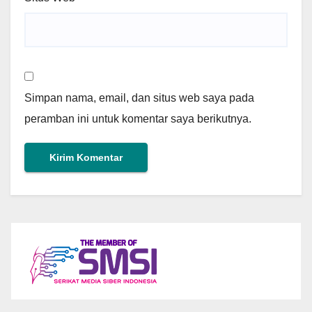
Simpan nama, email, dan situs web saya pada
peramban ini untuk komentar saya berikutnya.