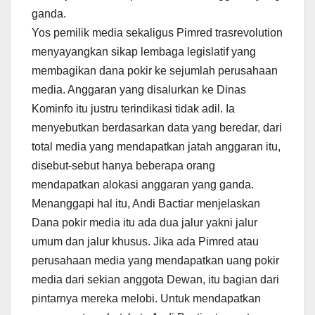
ganda.
Yos pemilik media sekaligus Pimred trasrevolution
menyayangkan sikap lembaga legislatif yang
membagikan dana pokir ke sejumlah perusahaan
media. Anggaran yang disalurkan ke Dinas
Kominfo itu justru terindikasi tidak adil. Ia
menyebutkan berdasarkan data yang beredar, dari
total media yang mendapatkan jatah anggaran itu,
disebut-sebut hanya beberapa orang
mendapatkan alokasi anggaran yang ganda.
Menanggapi hal itu, Andi Bactiar menjelaskan
Dana pokir media itu ada dua jalur yakni jalur
umum dan jalur khusus. Jika ada Pimred atau
perusahaan media yang mendapatkan uang pokir
media dari sekian anggota Dewan, itu bagian dari
pintarnya mereka melobi. Untuk mendapatkan