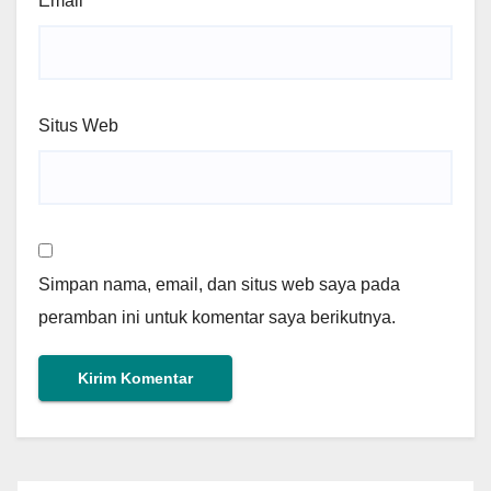
Email
*
Situs Web
Simpan nama, email, dan situs web saya pada
peramban ini untuk komentar saya berikutnya.