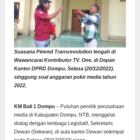
Suasana Pimred Transrevolution tengah di
Wawancarai Kontributor TV. One, di Depan
Kantor DPRD Dompu, Selasa (20/12/2022),
singgung soal anggaran pokir media tahun
2022.
KM Bali 1 Dompu
– Puluhan pemilik perusahaan
media di Kabupaten Dompu, NTB, menggelar
dialog dengan lembaga Legislatif, Sekretaris
Dewan (Sekwan), di aula kantor Dewan setempat