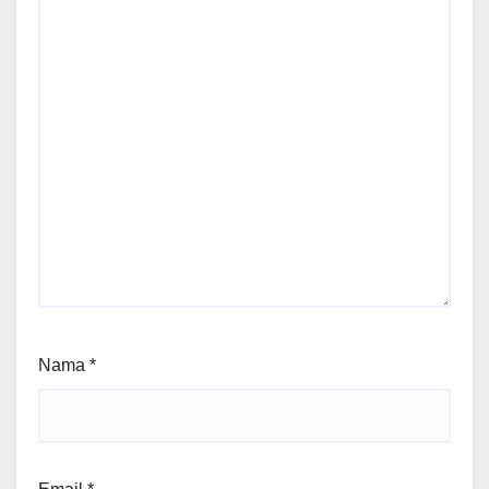
Nama
*