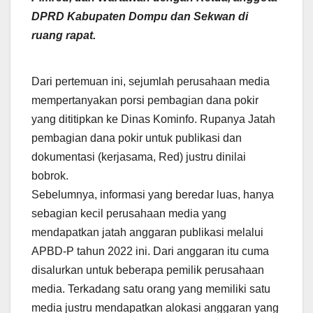
DPRD Kabupaten Dompu dan Sekwan di
ruang rapat.
Dari pertemuan ini, sejumlah perusahaan media
mempertanyakan porsi pembagian dana pokir
yang dititipkan ke Dinas Kominfo. Rupanya Jatah
pembagian dana pokir untuk publikasi dan
dokumentasi (kerjasama, Red) justru dinilai
bobrok.
Sebelumnya, informasi yang beredar luas, hanya
sebagian kecil perusahaan media yang
mendapatkan jatah anggaran publikasi melalui
APBD-P tahun 2022 ini. Dari anggaran itu cuma
disalurkan untuk beberapa pemilik perusahaan
media. Terkadang satu orang yang memiliki satu
media justru mendapatkan alokasi anggaran yang