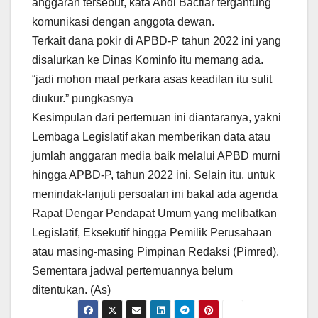
anggaran tersebut, kata Andi Bactiar tergantung
komunikasi dengan anggota dewan.
Terkait dana pokir di APBD-P tahun 2022 ini yang
disalurkan ke Dinas Kominfo itu memang ada.
“jadi mohon maaf perkara asas keadilan itu sulit
diukur.” pungkasnya
Kesimpulan dari pertemuan ini diantaranya, yakni
Lembaga Legislatif akan memberikan data atau
jumlah anggaran media baik melalui APBD murni
hingga APBD-P, tahun 2022 ini. Selain itu, untuk
menindak-lanjuti persoalan ini bakal ada agenda
Rapat Dengar Pendapat Umum yang melibatkan
Legislatif, Eksekutif hingga Pemilik Perusahaan
atau masing-masing Pimpinan Redaksi (Pimred).
Sementara jadwal pertemuannya belum
ditentukan. (As)