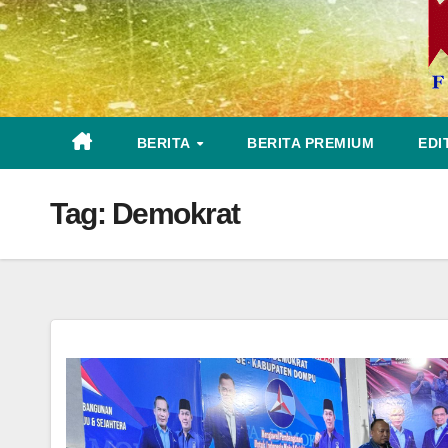
BERITA
BERITA PREMIUM
EDI
Tag:
Demokrat