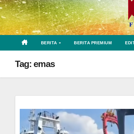
BERITA
BERITA PREMIUM
EDI
Tag:
emas