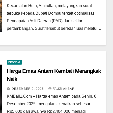
Kecamatan Hu’u, Amirullah, melayangkan surat
terbuka kepada Bupati Dompu terkait optimalisasi
Pendapatan Asli Daerah (PAD) dari sektor
pertambangan. Surat tersebut beredar luas melalui…
EKONOMI
Harga Emas Antam Kembali Merangkak
Naik
DESEMBER 9, 2025
FAUZI AKBAR
KMBali1.Com – Harga emas Antam pada Senin, 8
Desember 2025, mengalami kenaikan sebesar
Rp5.000 dari awalnya Rp2.404.000 menjadi