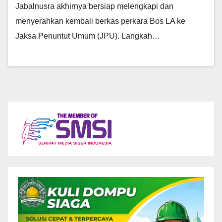
Jabalnusra akhirnya bersiap melengkapi dan
menyerahkan kembali berkas perkara Bos LA ke
Jaksa Penuntut Umum (JPU). Langkah…