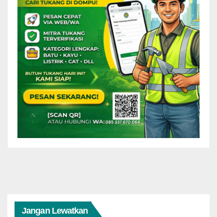
Jangan Lewatkan