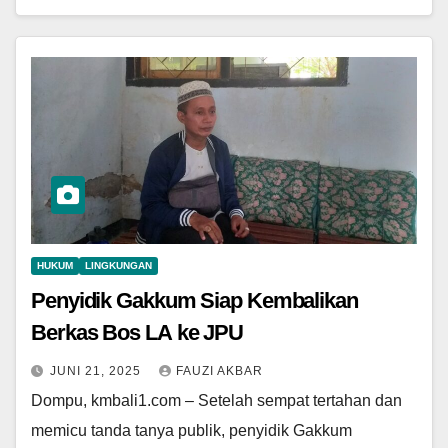
HUKUM
LINGKUNGAN
Penyidik Gakkum Siap Kembalikan
Berkas Bos LA ke JPU
JUNI 21, 2025
FAUZI AKBAR
Dompu, kmbali1.com – Setelah sempat tertahan dan
memicu tanda tanya publik, penyidik Gakkum