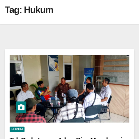
Tag:
Hukum
HUKUM