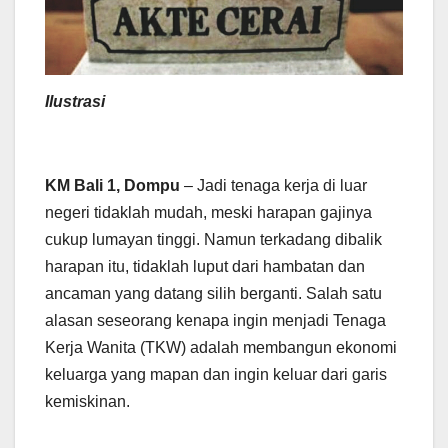
Ilustrasi
KM Bali 1, Dompu
– Jadi tenaga kerja di luar
negeri tidaklah mudah, meski harapan gajinya
cukup lumayan tinggi. Namun terkadang dibalik
harapan itu, tidaklah luput dari hambatan dan
ancaman yang datang silih berganti. Salah satu
alasan seseorang kenapa ingin menjadi Tenaga
Kerja Wanita (TKW) adalah membangun ekonomi
keluarga yang mapan dan ingin keluar dari garis
kemiskinan.