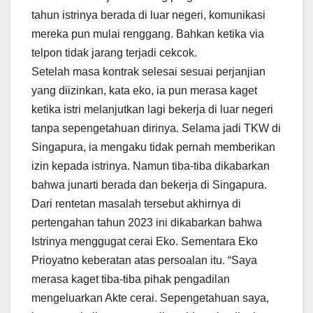
tahun istrinya berada di luar negeri, komunikasi
mereka pun mulai renggang. Bahkan ketika via
telpon tidak jarang terjadi cekcok.
Setelah masa kontrak selesai sesuai perjanjian
yang diizinkan, kata eko, ia pun merasa kaget
ketika istri melanjutkan lagi bekerja di luar negeri
tanpa sepengetahuan dirinya. Selama jadi TKW di
Singapura, ia mengaku tidak pernah memberikan
izin kepada istrinya. Namun tiba-tiba dikabarkan
bahwa junarti berada dan bekerja di Singapura.
Dari rentetan masalah tersebut akhirnya di
pertengahan tahun 2023 ini dikabarkan bahwa
Istrinya menggugat cerai Eko. Sementara Eko
Prioyatno keberatan atas persoalan itu. “Saya
merasa kaget tiba-tiba pihak pengadilan
mengeluarkan Akte cerai. Sepengetahuan saya,