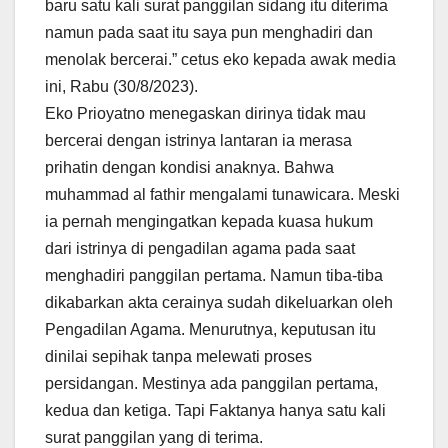
baru satu kali surat panggilan sidang itu diterima
namun pada saat itu saya pun menghadiri dan
menolak bercerai.” cetus eko kepada awak media
ini, Rabu (30/8/2023).
Eko Prioyatno menegaskan dirinya tidak mau
bercerai dengan istrinya lantaran ia merasa
prihatin dengan kondisi anaknya. Bahwa
muhammad al fathir mengalami tunawicara. Meski
ia pernah mengingatkan kepada kuasa hukum
dari istrinya di pengadilan agama pada saat
menghadiri panggilan pertama. Namun tiba-tiba
dikabarkan akta cerainya sudah dikeluarkan oleh
Pengadilan Agama. Menurutnya, keputusan itu
dinilai sepihak tanpa melewati proses
persidangan. Mestinya ada panggilan pertama,
kedua dan ketiga. Tapi Faktanya hanya satu kali
surat panggilan yang di terima.