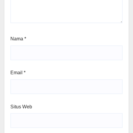
Nama
*
Email
*
Situs Web