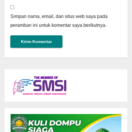
Simpan nama, email, dan situs web saya pada
peramban ini untuk komentar saya berikutnya.