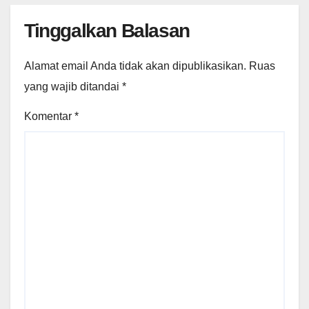
Tinggalkan Balasan
Alamat email Anda tidak akan dipublikasikan.
Ruas
yang wajib ditandai
*
Komentar
*