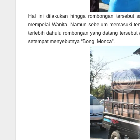
Hal ini dilakukan hingga rombongan tersebut 
mempelai Wanita. Namun sebelum memasuki temp
terlebih dahulu rombongan yang datang tersebut
setempat menyebutnya “Bongi Monca”.