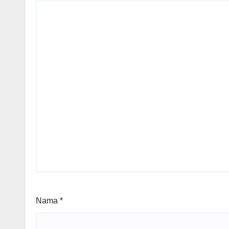
Nama
*