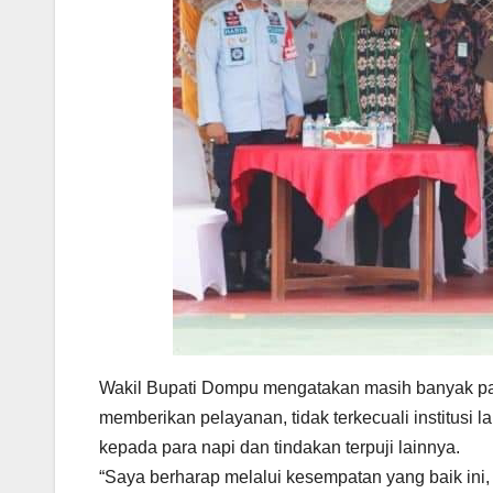
Wakil Bupati Dompu mengatakan masih banyak pand
memberikan pelayanan, tidak terkecuali institusi 
kepada para napi dan tindakan terpuji lainnya.
“Saya berharap melalui kesempatan yang baik ini, 