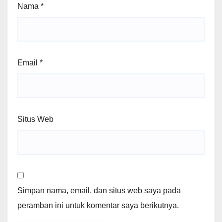
Nama
*
Email
*
Situs Web
Simpan nama, email, dan situs web saya pada
peramban ini untuk komentar saya berikutnya.