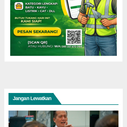
Jangan Lewatkan