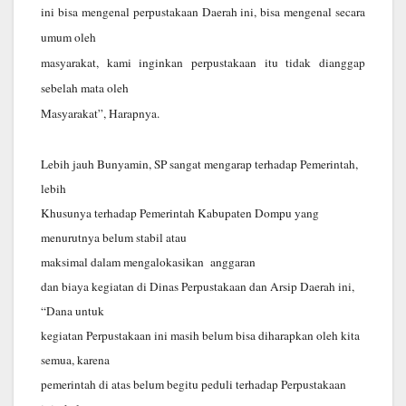
ini bisa mengenal perpustakaan Daerah ini, bisa mengenal secara
umum oleh
masyarakat, kami inginkan perpustakaan itu tidak dianggap
sebelah mata oleh
Masyarakat”, Harapnya.
Lebih jauh Bunyamin, SP sangat mengarap terhadap Pemerintah,
lebih
Khusunya terhadap Pemerintah Kabupaten Dompu yang
menurutnya belum stabil atau
maksimal dalam mengalokasikan anggaran
dan biaya kegiatan di Dinas Perpustakaan dan Arsip Daerah ini,
“Dana untuk
kegiatan Perpustakaan ini masih belum bisa diharapkan oleh kita
semua, karena
pemerintah di atas belum begitu peduli terhadap Perpustakaan