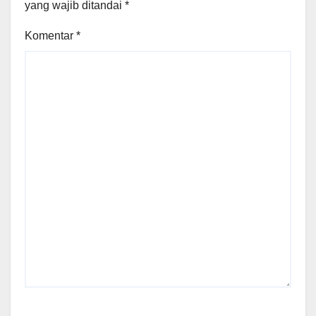
yang wajib ditandai
*
Komentar
*