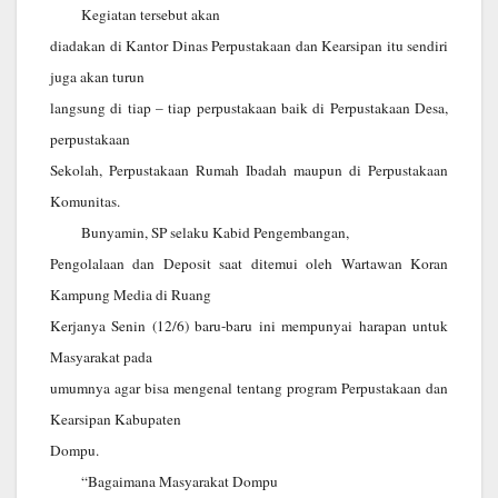
Kegiatan tersebut akan
diadakan di Kantor Dinas Perpustakaan dan Kearsipan itu sendiri
juga akan turun
langsung di tiap – tiap perpustakaan baik di Perpustakaan Desa,
perpustakaan
Sekolah, Perpustakaan Rumah Ibadah maupun di Perpustakaan
Komunitas.
Bunyamin, SP selaku Kabid Pengembangan,
Pengolalaan dan Deposit saat ditemui oleh Wartawan Koran
Kampung Media di Ruang
Kerjanya Senin (12/6) baru-baru ini mempunyai harapan untuk
Masyarakat pada
umumnya agar bisa mengenal tentang program Perpustakaan dan
Kearsipan Kabupaten
Dompu.
“Bagaimana Masyarakat Dompu