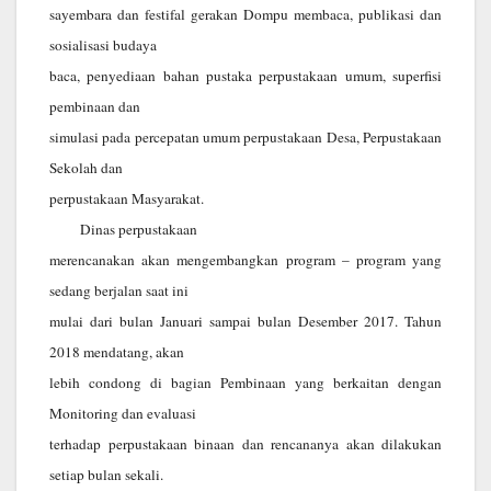
sayembara dan festifal gerakan Dompu membaca, publikasi dan
sosialisasi budaya
baca, penyediaan bahan pustaka perpustakaan umum, superfisi
pembinaan dan
simulasi pada percepatan umum perpustakaan Desa, Perpustakaan
Sekolah dan
perpustakaan Masyarakat.
Dinas perpustakaan
merencanakan akan mengembangkan program – program yang
sedang berjalan saat ini
mulai dari bulan Januari sampai bulan Desember 2017. Tahun
2018 mendatang, akan
lebih condong di bagian Pembinaan yang berkaitan dengan
Monitoring dan evaluasi
terhadap perpustakaan binaan dan rencananya akan dilakukan
setiap bulan sekali.