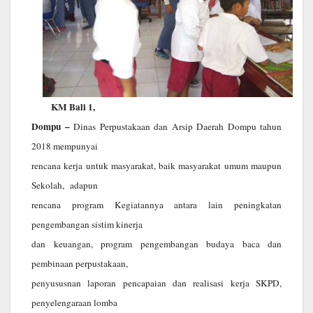
KM Bali 1,
Dompu –
Dinas Perpustakaan dan Arsip Daerah Dompu tahun
2018 mempunyai
rencana kerja untuk masyarakat, baik masyarakat umum maupun
Sekolah, adapun
rencana program Kegiatannya antara lain peningkatan
pengembangan sistim kinerja
dan keuangan, program pengembangan budaya baca dan
pembinaan perpustakaan,
penyususnan laporan pencapaian dan realisasi kerja SKPD,
penyelengaraan lomba