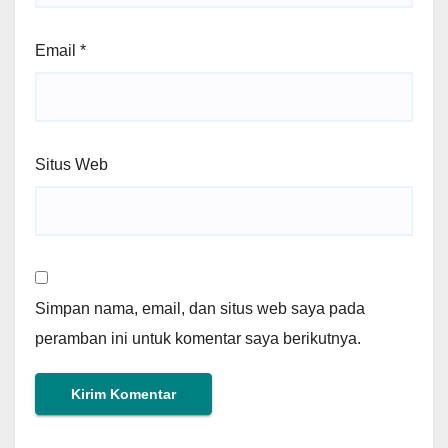
Email
*
Situs Web
Simpan nama, email, dan situs web saya pada
peramban ini untuk komentar saya berikutnya.