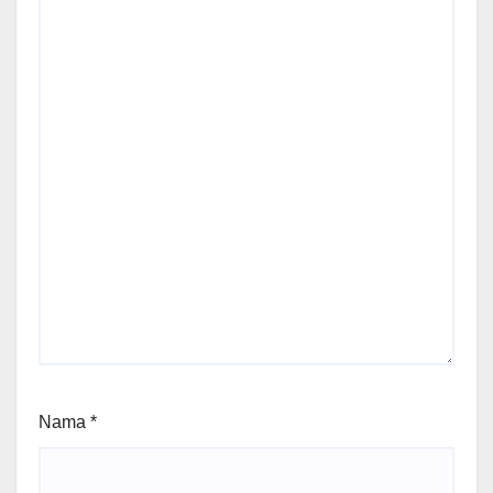
Nama
*