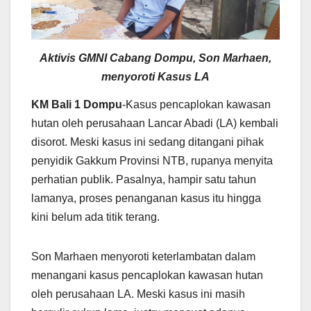
Aktivis GMNI Cabang Dompu, Son Marhaen,
menyoroti Kasus LA
KM Bali 1 Dompu
-Kasus pencaplokan kawasan
hutan oleh perusahaan Lancar Abadi (LA) kembali
disorot. Meski kasus ini sedang ditangani pihak
penyidik Gakkum Provinsi NTB, rupanya menyita
perhatian publik. Pasalnya, hampir satu tahun
lamanya, proses penanganan kasus itu hingga
kini belum ada titik terang.
Son Marhaen menyoroti keterlambatan dalam
menangani kasus pencaplokan kawasan hutan
oleh perusahaan LA. Meski kasus ini masih