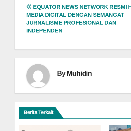
Navigasi
EQUATOR NEWS NETWORK RESMI H
MEDIA DIGITAL DENGAN SEMANGAT
pos
JURNALISME PROFESIONAL DAN
INDEPENDEN
By
Muhidin
Berita Terkait