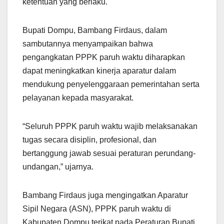
ketentuan yang berlaku.
Bupati Dompu, Bambang Firdaus, dalam
sambutannya menyampaikan bahwa
pengangkatan PPPK paruh waktu diharapkan
dapat meningkatkan kinerja aparatur dalam
mendukung penyelenggaraan pemerintahan serta
pelayanan kepada masyarakat.
“Seluruh PPPK paruh waktu wajib melaksanakan
tugas secara disiplin, profesional, dan
bertanggung jawab sesuai peraturan perundang-
undangan,” ujarnya.
Bambang Firdaus juga mengingatkan Aparatur
Sipil Negara (ASN), PPPK paruh waktu di
Kabupaten Dompu terikat pada Peraturan Bupati