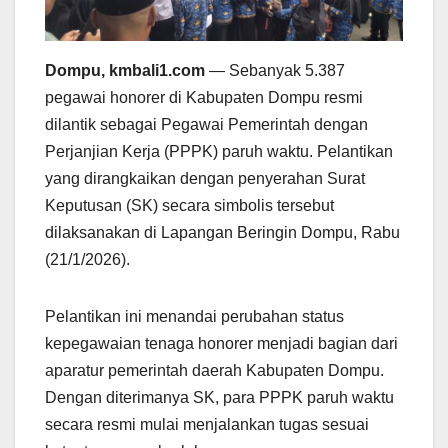
Dompu, kmbali1.com
— Sebanyak 5.387
pegawai honorer di Kabupaten Dompu resmi
dilantik sebagai Pegawai Pemerintah dengan
Perjanjian Kerja (PPPK) paruh waktu. Pelantikan
yang dirangkaikan dengan penyerahan Surat
Keputusan (SK) secara simbolis tersebut
dilaksanakan di Lapangan Beringin Dompu, Rabu
(21/1/2026).
Pelantikan ini menandai perubahan status
kepegawaian tenaga honorer menjadi bagian dari
aparatur pemerintah daerah Kabupaten Dompu.
Dengan diterimanya SK, para PPPK paruh waktu
secara resmi mulai menjalankan tugas sesuai