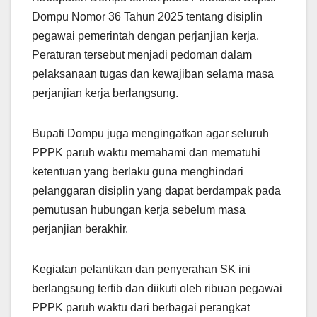
Dompu Nomor 36 Tahun 2025 tentang disiplin
pegawai pemerintah dengan perjanjian kerja.
Peraturan tersebut menjadi pedoman dalam
pelaksanaan tugas dan kewajiban selama masa
perjanjian kerja berlangsung.
Bupati Dompu juga mengingatkan agar seluruh
PPPK paruh waktu memahami dan mematuhi
ketentuan yang berlaku guna menghindari
pelanggaran disiplin yang dapat berdampak pada
pemutusan hubungan kerja sebelum masa
perjanjian berakhir.
Kegiatan pelantikan dan penyerahan SK ini
berlangsung tertib dan diikuti oleh ribuan pegawai
PPPK paruh waktu dari berbagai perangkat