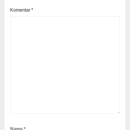
Komentar
*
Nama
*