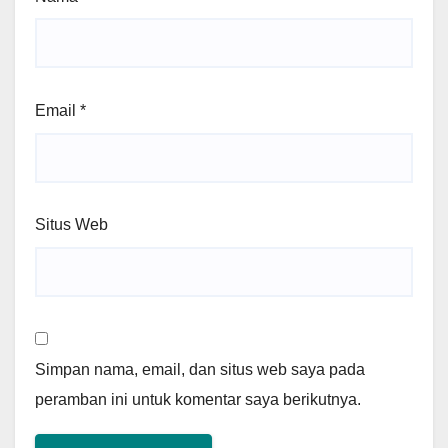
Email
*
Situs Web
Simpan nama, email, dan situs web saya pada
peramban ini untuk komentar saya berikutnya.