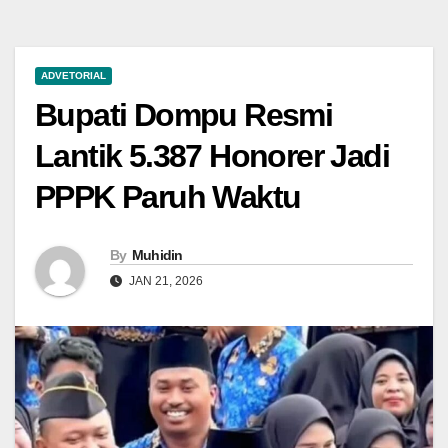
ADVETORIAL
Bupati Dompu Resmi
Lantik 5.387 Honorer Jadi
PPPK Paruh Waktu
By
Muhidin
JAN 21, 2026