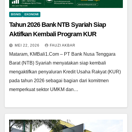
BISNIS
EKONOMI
Tahun 2026 Bank NTB Syariah Siap
Aktifkan Kembali Program KUR
MEI 22, 2026
FAUZI AKBAR
Mataram, KMBali1.Com – PT Bank Nusa Tenggara
Barat (NTB) Syariah menyatakan siap kembali
mengaktifkan penyaluran Kredit Usaha Rakyat (KUR)
pada tahun 2026 sebagai bagian dari komitmen
memperkuat sektor UMKM dan…