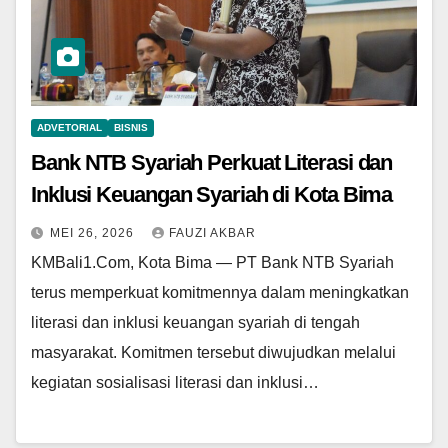
ADVETORIAL
BISNIS
Bank NTB Syariah Perkuat Literasi dan
Inklusi Keuangan Syariah di Kota Bima
MEI 26, 2026
FAUZI AKBAR
KMBali1.Com, Kota Bima — PT Bank NTB Syariah
terus memperkuat komitmennya dalam meningkatkan
literasi dan inklusi keuangan syariah di tengah
masyarakat. Komitmen tersebut diwujudkan melalui
kegiatan sosialisasi literasi dan inklusi…