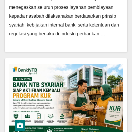
menegaskan seluruh proses layanan pembiayaan
kepada nasabah dilaksanakan berdasarkan prinsip
syariah, kebijakan internal bank, serta ketentuan dan
regulasi yang berlaku di industri perbankan.…