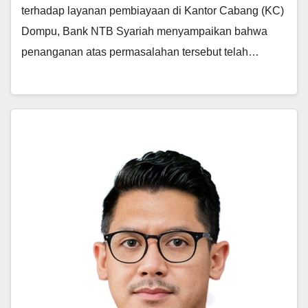
terhadap layanan pembiayaan di Kantor Cabang (KC)
Dompu, Bank NTB Syariah menyampaikan bahwa
penanganan atas permasalahan tersebut telah…