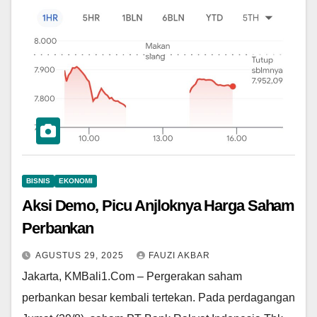
BISNIS
EKONOMI
Aksi Demo, Picu Anjloknya Harga Saham
Perbankan
AGUSTUS 29, 2025
FAUZI AKBAR
Jakarta, KMBali1.Com – Pergerakan saham
perbankan besar kembali tertekan. Pada perdagangan