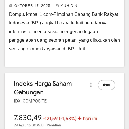
OKTOBER 17, 2025
MUHIDIN
Dompu, kmbali1.com-Pimpinan Cabang Bank Rakyat
Indonesia (BRI) angkat bicara terkait beredarnya
informasi di media sosial mengenai dugaan
penggelapan uang setoran petani yang dilakukan oleh
seorang oknum karyawan di BRI Unit…