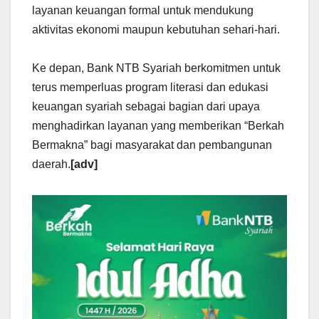
layanan keuangan formal untuk mendukung
aktivitas ekonomi maupun kebutuhan sehari-hari.
Ke depan, Bank NTB Syariah berkomitmen untuk
terus memperluas program literasi dan edukasi
keuangan syariah sebagai bagian dari upaya
menghadirkan layanan yang memberikan “Berkah
Bermakna” bagi masyarakat dan pembangunan
daerah.
[adv]