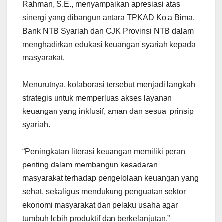
Rahman, S.E., menyampaikan apresiasi atas
sinergi yang dibangun antara TPKAD Kota Bima,
Bank NTB Syariah dan OJK Provinsi NTB dalam
menghadirkan edukasi keuangan syariah kepada
masyarakat.
Menurutnya, kolaborasi tersebut menjadi langkah
strategis untuk memperluas akses layanan
keuangan yang inklusif, aman dan sesuai prinsip
syariah.
“Peningkatan literasi keuangan memiliki peran
penting dalam membangun kesadaran
masyarakat terhadap pengelolaan keuangan yang
sehat, sekaligus mendukung penguatan sektor
ekonomi masyarakat dan pelaku usaha agar
tumbuh lebih produktif dan berkelanjutan,”