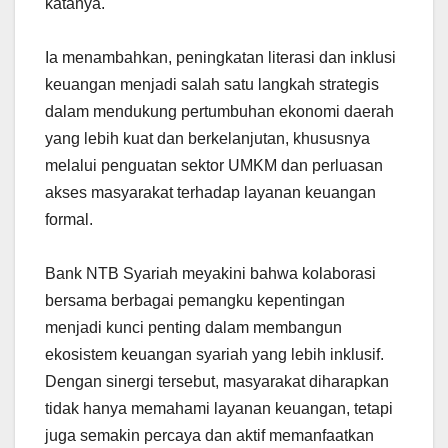
katanya.
Ia menambahkan, peningkatan literasi dan inklusi
keuangan menjadi salah satu langkah strategis
dalam mendukung pertumbuhan ekonomi daerah
yang lebih kuat dan berkelanjutan, khususnya
melalui penguatan sektor UMKM dan perluasan
akses masyarakat terhadap layanan keuangan
formal.
Bank NTB Syariah meyakini bahwa kolaborasi
bersama berbagai pemangku kepentingan
menjadi kunci penting dalam membangun
ekosistem keuangan syariah yang lebih inklusif.
Dengan sinergi tersebut, masyarakat diharapkan
tidak hanya memahami layanan keuangan, tetapi
juga semakin percaya dan aktif memanfaatkan