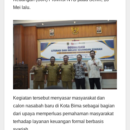
Mei lalu.
Kegiatan tersebut menyasar masyarakat dan
calon nasabah baru di Kota Bima sebagai bagian
dari upaya memperluas pemahaman masyarakat
terhadap layanan keuangan formal berbasis
syariah.