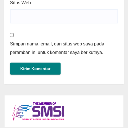
Situs Web
Simpan nama, email, dan situs web saya pada
peramban ini untuk komentar saya berikutnya.