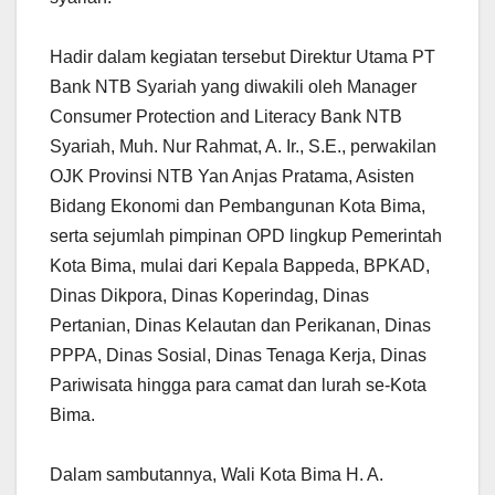
Hadir dalam kegiatan tersebut Direktur Utama PT
Bank NTB Syariah yang diwakili oleh Manager
Consumer Protection and Literacy Bank NTB
Syariah, Muh. Nur Rahmat, A. Ir., S.E., perwakilan
OJK Provinsi NTB Yan Anjas Pratama, Asisten
Bidang Ekonomi dan Pembangunan Kota Bima,
serta sejumlah pimpinan OPD lingkup Pemerintah
Kota Bima, mulai dari Kepala Bappeda, BPKAD,
Dinas Dikpora, Dinas Koperindag, Dinas
Pertanian, Dinas Kelautan dan Perikanan, Dinas
PPPA, Dinas Sosial, Dinas Tenaga Kerja, Dinas
Pariwisata hingga para camat dan lurah se-Kota
Bima.
Dalam sambutannya, Wali Kota Bima H. A.