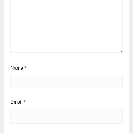
Nama
*
Email
*