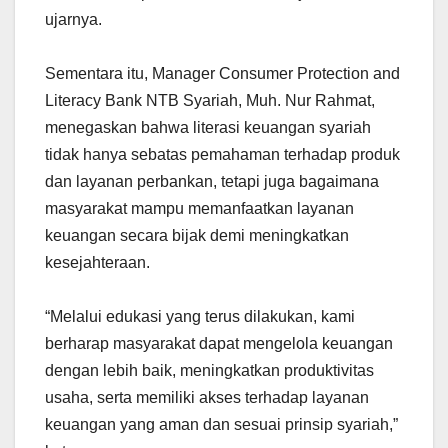
ujarnya.
Sementara itu, Manager Consumer Protection and
Literacy Bank NTB Syariah, Muh. Nur Rahmat,
menegaskan bahwa literasi keuangan syariah
tidak hanya sebatas pemahaman terhadap produk
dan layanan perbankan, tetapi juga bagaimana
masyarakat mampu memanfaatkan layanan
keuangan secara bijak demi meningkatkan
kesejahteraan.
“Melalui edukasi yang terus dilakukan, kami
berharap masyarakat dapat mengelola keuangan
dengan lebih baik, meningkatkan produktivitas
usaha, serta memiliki akses terhadap layanan
keuangan yang aman dan sesuai prinsip syariah,”