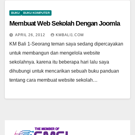
BUKU
BUKU KOMPUTER
Membuat Web Sekolah Dengan Joomla
APRIL 26, 2012
KMBALI1.COM
KM Bali 1-Seorang teman saya sedang dipercayakan
untuk membangun dan mengelola website
sekolahnya. karena itu beberapa hari lalu saya
dihubungi untuk mencarikan sebuah buku panduan
tentang cara membuat website sekolah…