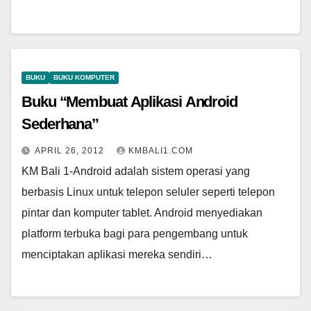
BUKU
BUKU KOMPUTER
Buku “Membuat Aplikasi Android
Sederhana”
APRIL 26, 2012
KMBALI1.COM
KM Bali 1-Android adalah sistem operasi yang
berbasis Linux untuk telepon seluler seperti telepon
pintar dan komputer tablet. Android menyediakan
platform terbuka bagi para pengembang untuk
menciptakan aplikasi mereka sendiri…