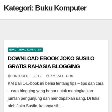
Kategori:
Buku Komputer
BUKU
BUKU KOMPUTER
DOWNLOAD EBOOK JOKO SUSILO
GRATIS RAHASIA BLOGGING
OKTOBER 9, 2012
KMBALI1.COM
KM Bali 1-E-book ini berisi tentang tips – tips dan cara
– cara blogging yang benar untuk meningkatkan
jumlah pengunjung dan mendapatkan uang. Di tulis
oleh Joko Susilo, katanya sih…