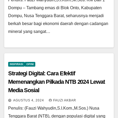
Dompu – Tambang emas di Blok Onto, Kabupaten
Dompu, Nusa Tenggara Barat, seharusnya menjadi
berkah besar bagi ekonomi daerah dengan cadangan
mineral yang sangat…
INSPIRASI
OPINI
Strategi Digital: Cara Efektif
Memenangkan Pilkada NTB 2024 Lewat
Media Sosial
AGUSTUS 4, 2024
FAUZI AKBAR
Penulis: (Fauzi Wahyudin,S.I.Kom.,M.Sos.) Nusa
Tenggara Barat (NTB), dengan populasi digital yang