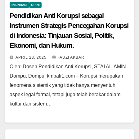
INSPIRASI
OPINI
Pendidikan Anti Korupsi sebagai
Instrumen Strategis Pencegahan Korupsi
di Indonesia: Tinjauan Sosial, Politik,
Ekonomi, dan Hukum.
APRIL 23, 2025
FAUZI AKBAR
Oleh: Dosen Pendidikan Anti Korupsi, STAI AL-AMIN
Dompu. Dompu, kmbali1.com – Korupsi merupakan
fenomena sistemik yang tidak hanya menyentuh
aspek legal formal, tetapi juga telah berakar dalam
kultur dan sistem…