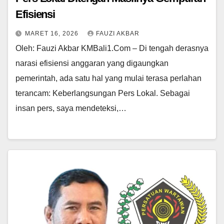
Efisiensi
MARET 16, 2026
FAUZI AKBAR
Oleh: Fauzi Akbar KMBali1.Com – Di tengah derasnya
narasi efisiensi anggaran yang digaungkan
pemerintah, ada satu hal yang mulai terasa perlahan
terancam: Keberlangsungan Pers Lokal. Sebagai
insan pers, saya mendeteksi,…