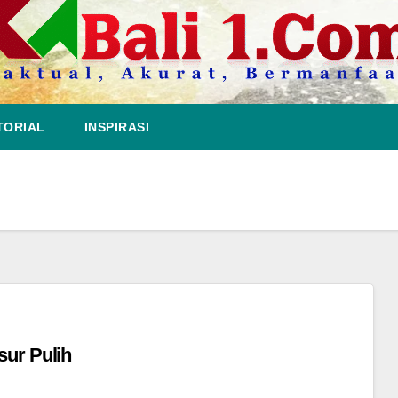
TORIAL
INSPIRASI
sur Pulih