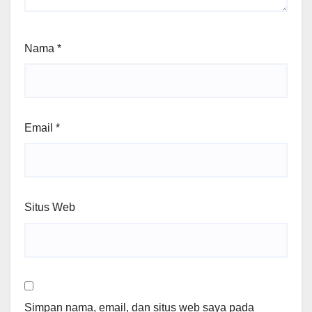
Nama
*
Email
*
Situs Web
Simpan nama, email, dan situs web saya pada