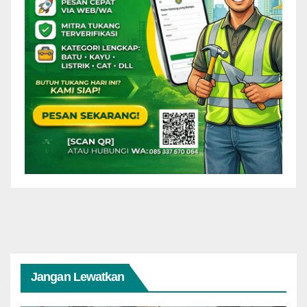
Jangan Lewatkan