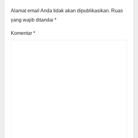
Alamat email Anda tidak akan dipublikasikan.
Ruas
yang wajib ditandai
*
Komentar
*