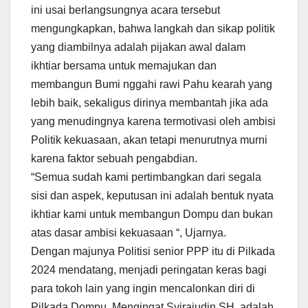
ini usai berlangsungnya acara tersebut
mengungkapkan, bahwa langkah dan sikap politik
yang diambilnya adalah pijakan awal dalam
ikhtiar bersama untuk memajukan dan
membangun Bumi nggahi rawi Pahu kearah yang
lebih baik, sekaligus dirinya membantah jika ada
yang menudingnya karena termotivasi oleh ambisi
Politik kekuasaan, akan tetapi menurutnya murni
karena faktor sebuah pengabdian.
“Semua sudah kami pertimbangkan dari segala
sisi dan aspek, keputusan ini adalah bentuk nyata
ikhtiar kami untuk membangun Dompu dan bukan
atas dasar ambisi kekuasaan “, Ujarnya.
Dengan majunya Politisi senior PPP itu di Pilkada
2024 mendatang, menjadi peringatan keras bagi
para tokoh lain yang ingin mencalonkan diri di
Pilkada Dompu. Mengingat Syirajudin SH, adalah