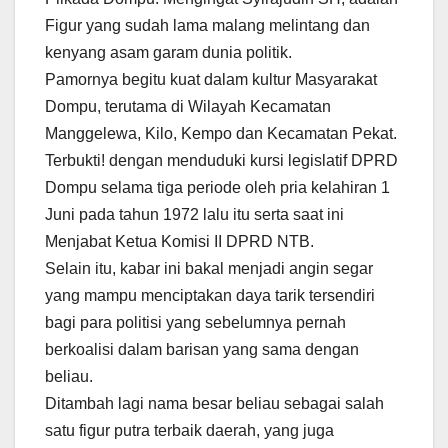
Figur yang sudah lama malang melintang dan
kenyang asam garam dunia politik.
Pamornya begitu kuat dalam kultur Masyarakat
Dompu, terutama di Wilayah Kecamatan
Manggelewa, Kilo, Kempo dan Kecamatan Pekat.
Terbukti! dengan menduduki kursi legislatif DPRD
Dompu selama tiga periode oleh pria kelahiran 1
Juni pada tahun 1972 lalu itu serta saat ini
Menjabat Ketua Komisi II DPRD NTB.
Selain itu, kabar ini bakal menjadi angin segar
yang mampu menciptakan daya tarik tersendiri
bagi para politisi yang sebelumnya pernah
berkoalisi dalam barisan yang sama dengan
beliau.
Ditambah lagi nama besar beliau sebagai salah
satu figur putra terbaik daerah, yang juga