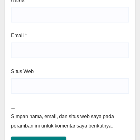
Email
*
Situs Web
Simpan nama, email, dan situs web saya pada
peramban ini untuk komentar saya berikutnya.