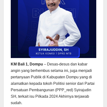
KM Bali 1, Dompu
– Desas-desus dan kabar
angin yang berhembus selama ini, juga menjadi
pertanyaan Publik di Kabupaten Dompu yang di
alamatkan kepada tokoh Politisi senior dari Partai
Persatuan Pembangunan (PPP_red) Syirajudin
SH, terkait isu Pilkada 2024 Akhirnya terjawab
sudah.