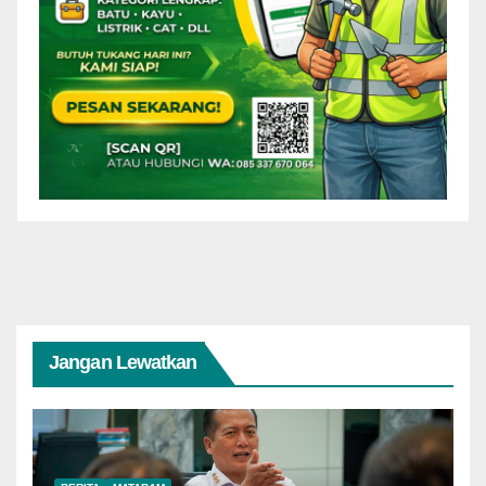
Jangan Lewatkan