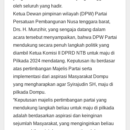
oleh seluruh yang hadir.
Ketua Dewan pimpinan wilayah (DPW) Partai
Persatuan Pembangunan Nusa tenggara barat,
Drs. H. Munzihir, yang sengaja datang dalam
acara tersebut menyampaikan, bahwa DPW Partai
mendukung secara penuh langkah politik yang
diambil Ketua Komisi II DPRD NTB untuk maju di
Pilkada 2024 mendatang. Keputusan itu berdasar
atas pertimbangan Majelis Partai serta
implementasi dari aspirasi Masyarakat Dompu
yang mengharapkan agar Syirajudin SH, maju di
pilkada Dompu.
“Keputusan majelis pertimbangan partai yang
mendukung langkah beliau untuk maju di pilkada
adalah berdasarkan aspirasi dan keinginan
sejumlah Masyarakat, yang menginginkan beliau