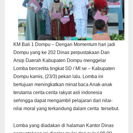
KM Bali 1 Dompu – Dengan Momentum hari jadi
Dompu yang ke 202 Dinas perpustakaan Dan
Arsip Daerah Kabupaten Dompu menggelar
Lomba bercertita tingkat SD / MI se – Kabupaten
Dompu kamis, (23/3) pekan lalu. Lomba ini
bertujuan meningkatkan minat baca Anak-anak
terutama cerita-cerita rakyat asli indonesia
sehingga dapat mengambil pelajaran dari nilai-
nilai moral yang terkandung dalam cerita tersebut.
Lomba yang diadakan di halaman Kantor Dinas