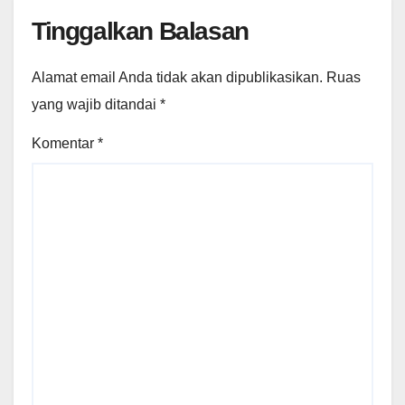
Tinggalkan Balasan
Alamat email Anda tidak akan dipublikasikan.
Ruas
yang wajib ditandai
*
Komentar
*