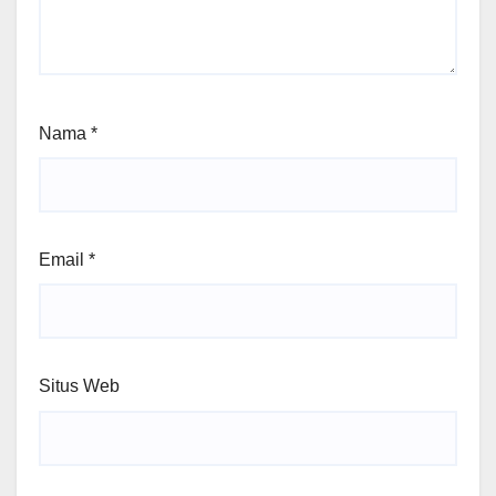
Nama
*
Email
*
Situs Web