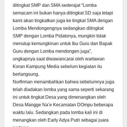
ditingkat SMP dan SMA sederajat “Lomba
semacam ini bukan hanya ditingkat SD saja tetapi
kami akan tingkatkan juga ke tingkat SMA dengan
Lomba Mendongengnya sedangkan ditingkat
SMP dengan Lomba Pidatonya, mungkin tidak
menutup kemungkinan untuk Ibu Guru dan Bapak
Guru dengan Lomba mendongen juga”,
ungkapnya saat diwawancarai oleh wartawan
Koran Kampung Media sebelum kegiatan itu
berlangsung.
Nurfirman menambahkan bahwa sebelumnya juga
telah diadakan lomba yang sama seperti sekarang
ini untuk tingkat Desa yang dimenangkan oleh
Desa Mangge Na’e Kecamatan DOmpu beberapa
waktu lalu. Sedangkan pada lomba kali ini di
menangkan oleh Early Adya Putri sebagai juara