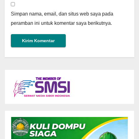
Simpan nama, email, dan situs web saya pada
peramban ini untuk komentar saya berikutnya.