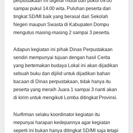
perpustakaan ini digelar mulai dari pukul 09.00
sampai pukul 14.00 wita. Puluhan peserta dari
tingkat SD/MI baik yang berasal dari Sekolah
Negeri maupun Swasta di Kabupaten Dompu
mengutus masing-masing 2 sampai 3 peserta.
Adapun kegiatan ini pihak Dinas Perpustakaan
sendiri mempunyai tujuan dengan hasil Cerita
yang bertemakan budaya Lokal ini akan dijadikan
sebuah buku dan dijilid untuk dijadikan bahan
bacaan di Dinas perpustakaan, tidak hanya itu
peserta yang meraih Juara 1 sampai 3 nanti akan
di kirim untuk mengikuti Lomba ditingkat Provinsi.
Nurfirman selaku koordinator kegiatan itu
mepunyai harapan kedepannya agar kegiatan
seperti ini bukan hanya ditingkat SD/MI saja tetapi