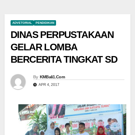
ADVETORIAL
PENDIDIKAN
DINAS PERPUSTAKAAN
GELAR LOMBA
BERCERITA TINGKAT SD
By
KMBali1.Com
APR 4, 2017