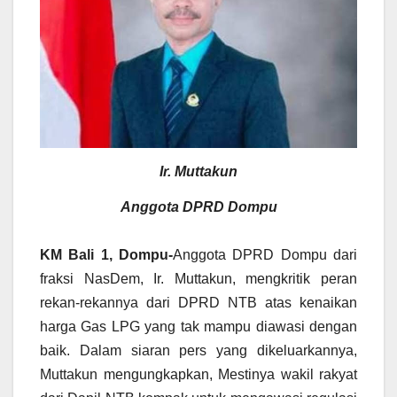
Ir. Muttakun
Anggota DPRD Dompu
KM Bali 1, Dompu-
Anggota DPRD Dompu dari
fraksi NasDem, Ir. Muttakun, mengkritik peran
rekan-rekannya dari DPRD NTB atas kenaikan
harga Gas LPG yang tak mampu diawasi dengan
baik. Dalam siaran pers yang dikeluarkannya,
Muttakun mengungkapkan, Mestinya wakil rakyat