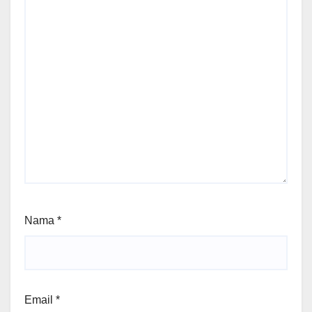
Nama
*
Email
*