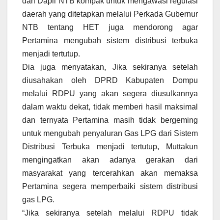
dari Dapil NTB kompak untuk mengawasi regulasi
daerah yang ditetapkan melalui Perkada Gubernur
NTB tentang HET juga mendorong agar
Pertamina mengubah sistem distribusi terbuka
menjadi tertutup.
Dia juga menyatakan, Jika sekiranya setelah
diusahakan oleh DPRD Kabupaten Dompu
melalui RDPU yang akan segera diusulkannya
dalam waktu dekat, tidak memberi hasil maksimal
dan ternyata Pertamina masih tidak bergeming
untuk mengubah penyaluran Gas LPG dari Sistem
Distribusi Terbuka menjadi tertutup, Muttakun
mengingatkan akan adanya gerakan dari
masyarakat yang tercerahkan akan memaksa
Pertamina segera memperbaiki sistem distribusi
gas LPG.
“Jika sekiranya setelah melalui RDPU tidak