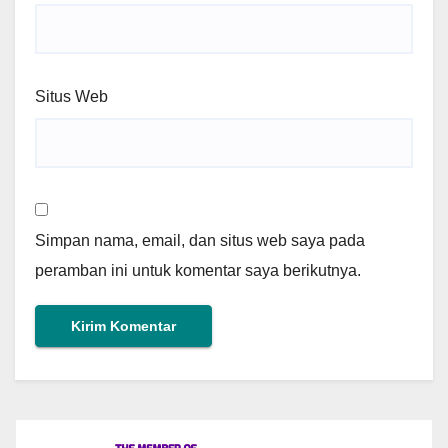
Situs Web
Simpan nama, email, dan situs web saya pada
peramban ini untuk komentar saya berikutnya.