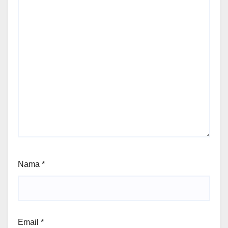
Nama
*
Email
*