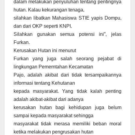
dalam melakukan penyuluhan tentang pentingnya
hutan. Kalau kekurangan tenaga,
silahkan libatkan Mahasiswa STIE yapis Dompu,
dan dari OKP seperti KNPI.
Silahkan gunakan semua potensi ini”, jelas
Furkan.
Kerusakan Hutan ini menurut
Furkan yang juga salah seorang pejabat di
lingkungan Pemerntahan Kecamatan
Pajo, adalah akibat dari tidak tersampaikannya
informasi tentang Kehutanan
kepada masyarakat. Yang tidak kalah penting
adalah akibat-akibat dari adanya
kerusakan hutan bagi kehidupan juga belum
sampai kepada masyarakat sehingga
masyarakat tidak merasa memiliki beban moral
ketika melakukan pengrusakan hutan