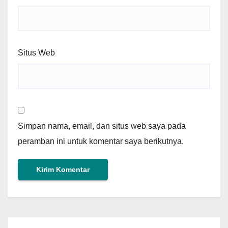
Situs Web
Simpan nama, email, dan situs web saya pada
peramban ini untuk komentar saya berikutnya.