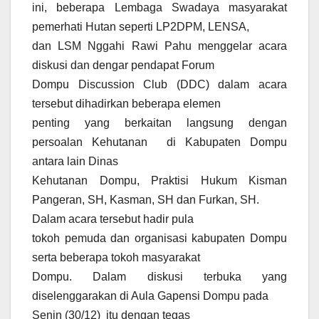
ini, beberapa Lembaga Swadaya masyarakat
pemerhati Hutan seperti LP2DPM, LENSA,
dan LSM Nggahi Rawi Pahu menggelar acara
diskusi dan dengar pendapat Forum
Dompu Discussion Club (DDC) dalam acara
tersebut dihadirkan beberapa elemen
penting yang berkaitan langsung dengan
persoalan Kehutanan di Kabupaten Dompu
antara lain Dinas
Kehutanan Dompu, Praktisi Hukum Kisman
Pangeran, SH, Kasman, SH dan Furkan, SH.
Dalam acara tersebut hadir pula
tokoh pemuda dan organisasi kabupaten Dompu
serta beberapa tokoh masyarakat
Dompu. Dalam diskusi terbuka yang
diselenggarakan di Aula Gapensi Dompu pada
Senin (30/12) itu dengan tegas