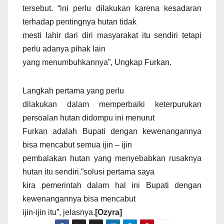
tersebut. “ini perlu dilakukan karena kesadaran
terhadap pentingnya hutan tidak
mesti lahir dari diri masyarakat itu sendiri tetapi
perlu adanya pihak lain
yang menumbuhkannya”, Ungkap Furkan.
Langkah pertama yang perlu
dilakukan dalam memperbaiki keterpurukan
persoalan hutan didompu ini menurut
Furkan adalah Bupati dengan kewenangannya
bisa mencabut semua ijin – ijin
pembalakan hutan yang menyebabkan rusaknya
hutan itu sendiri.”solusi pertama saya
kira pemerintah dalam hal ini Bupati dengan
kewenangannya bisa mencabut
ijin-ijin itu”, jelasnya.
[Ozyra]