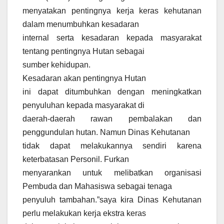
menyatakan pentingnya kerja keras kehutanan
dalam menumbuhkan kesadaran
internal serta kesadaran kepada masyarakat
tentang pentingnya Hutan sebagai
sumber kehidupan.
Kesadaran akan pentingnya Hutan
ini dapat ditumbuhkan dengan meningkatkan
penyuluhan kepada masyarakat di
daerah-daerah rawan pembalakan dan
penggundulan hutan. Namun Dinas Kehutanan
tidak dapat melakukannya sendiri karena
keterbatasan Personil. Furkan
menyarankan untuk melibatkan organisasi
Pembuda dan Mahasiswa sebagai tenaga
penyuluh tambahan.”saya kira Dinas Kehutanan
perlu melakukan kerja ekstra keras