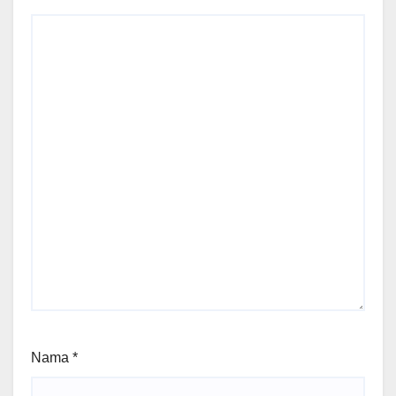
Nama
*