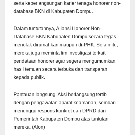
serta keberlangsungan karier tenaga honorer non-
database BKN di Kabupaten Dompu.
Dalam tuntutannya, Aliansi Honorer Non-
Database BKN Kabupaten Dompu secara tegas
menolak dirumahkan maupun di-PHK. Selain itu,
mereka juga meminta tim investigasi terkait
pendataan honorer agar segera mengumumkan
hasil temuan secara terbuka dan transparan
kepada publik.
Pantauan langsung, Aksi berlangsung tertib
dengan pengawalan aparat keamanan, sembari
menunggu respons konkret dari DPRD dan
Pemerintah Kabupaten Dompu atas tuntutan
mereka. (Alon)