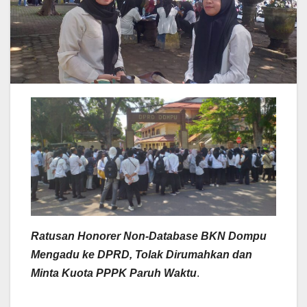
Ratusan Honorer Non-Database BKN Dompu
Mengadu ke DPRD, Tolak Dirumahkan dan
Minta Kuota PPPK Paruh Waktu
.