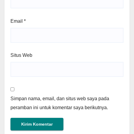
Email
*
Situs Web
Simpan nama, email, dan situs web saya pada
peramban ini untuk komentar saya berikutnya.