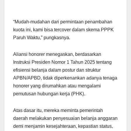
“Mudah-mudahan dari permintaan penambahan
kuota ini, kami bisa tercover dalam skema PPPK
Paruh Waktu,” pungkasnya.
Aliansi honorer menegaskan, berdasarkan
Instruksi Presiden Nomor 1 Tahun 2025 tentang
efisiensi belanja dalam postur dan struktur
APBN/APBD, tidak diperkenankan adanya tenaga
honorer yang dirumahkan atau mengalami
pemutusan hubungan kerja (PHK).
Atas dasar itu, mereka meminta pemerintah
daerah melakukan penyesuaian belanja anggaran
demi menjamin kesejahteraan, kepastian status,