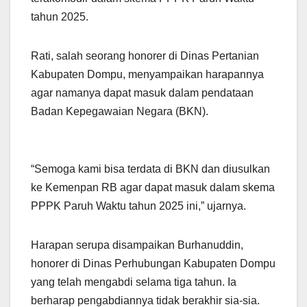
tahun 2025.
Rati, salah seorang honorer di Dinas Pertanian
Kabupaten Dompu, menyampaikan harapannya
agar namanya dapat masuk dalam pendataan
Badan Kepegawaian Negara (BKN).
“Semoga kami bisa terdata di BKN dan diusulkan
ke Kemenpan RB agar dapat masuk dalam skema
PPPK Paruh Waktu tahun 2025 ini,” ujarnya.
Harapan serupa disampaikan Burhanuddin,
honorer di Dinas Perhubungan Kabupaten Dompu
yang telah mengabdi selama tiga tahun. Ia
berharap pengabdiannya tidak berakhir sia-sia.