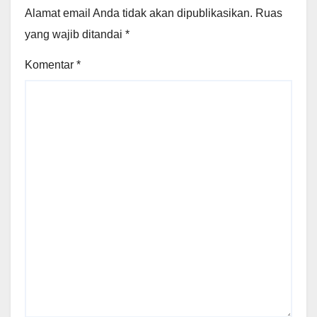
Alamat email Anda tidak akan dipublikasikan.
Ruas
yang wajib ditandai
*
Komentar
*