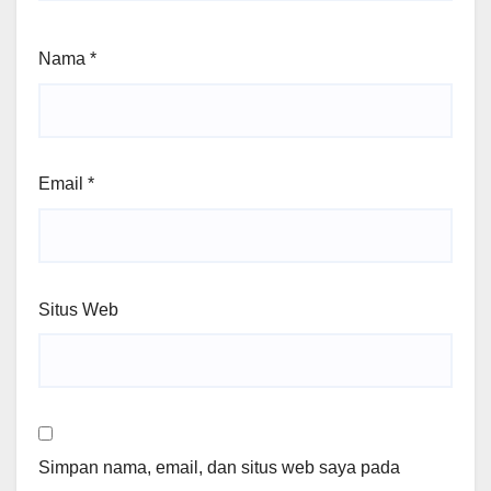
Nama
*
Email
*
Situs Web
Simpan nama, email, dan situs web saya pada