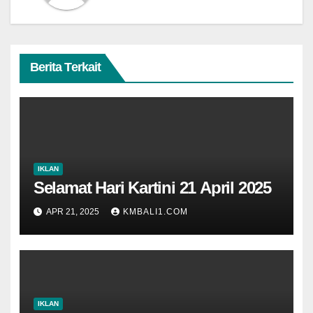
Berita Terkait
IKLAN
Selamat Hari Kartini 21 April 2025
APR 21, 2025
KMBALI1.COM
IKLAN