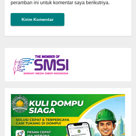
peramban ini untuk komentar saya berikutnya.