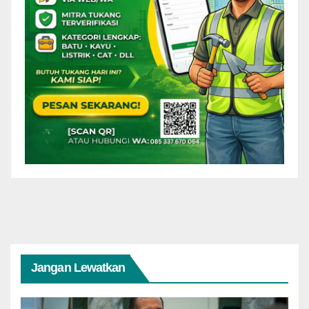
Jangan Lewatkan