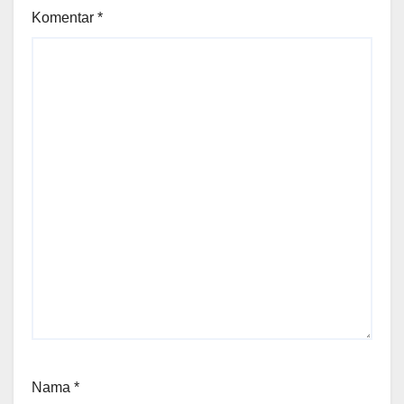
Komentar
*
Nama
*