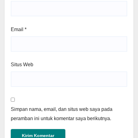
Email
*
Situs Web
Simpan nama, email, dan situs web saya pada
peramban ini untuk komentar saya berikutnya.