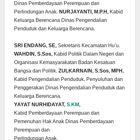
Dinas Pemberdayaan Perempuan dan
Perlindungan Anak.
NURJAYANTI, M.P.H,
Kabid
Keluarga Berencana Dinas Pengendalian
Penduduk dan Keluarga Berencana.
SRI ENDANG, SE,
Sekretaris Kecamatan Hu’u.
WAHDIN, S.Sos,
Kabid Politik Dalam Negeri dan
Organisasi Kemasyarakatan Badan Kesatuan
Bangsa dan Politik.
ZULKARNAIN, S.Sos, MPH,
Kabid Pengendalian Penduduk, Penyuluhan dan
Penggerakan Dinas Pengendalian Penduduk dan
Keluarga Berencana.
YAYAT NURHIDAYAT,
S.KM
,
Kabid Pemberdayaan Perempuan dan
Pemenuhan Hak Anak Dinas Pemberdayaan
Perempuan dan
Perlindungan Anak.