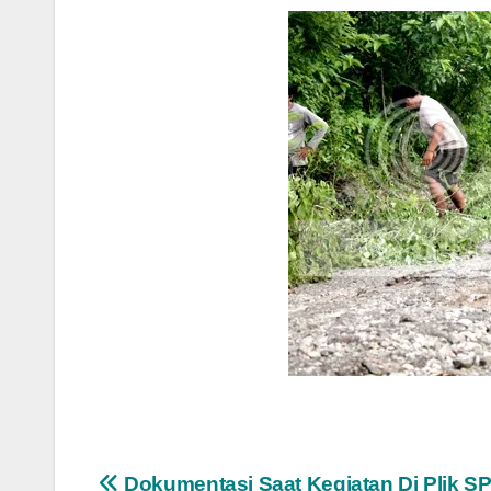
Dokumentasi Saat Kegiatan Di Plik S