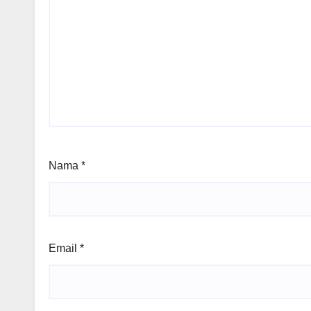
Nama
*
Email
*