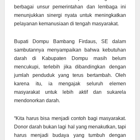
berbagai unsur pemerintahan dan lembaga ini
menunjukkan sinergi nyata untuk meningkatkan
pelayanan kemanusiaan di tengah masyarakat.
Bupati Dompu Bambang Firdaus, SE dalam
sambutannya menyampaikan bahwa kebutuhan
darah di Kabupaten Dompu masih belum
mencukupi, terlebih jika dibandingkan dengan
jumlah penduduk yang terus bertambah. Oleh
karena itu, ia mengajak seluruh elemen
masyarakat untuk lebih aktif dan sukarela
mendonorkan darah.
“Kita harus bisa menjadi contoh bagi masyarakat.
Donor darah bukan lagi hal yang menakutkan, tapi
harus menjadi budaya yang tumbuh dengan