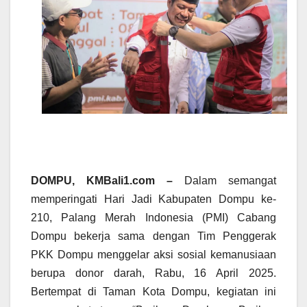
DOMPU, KMBali1.com –
Dalam semangat
memperingati Hari Jadi Kabupaten Dompu ke-
210, Palang Merah Indonesia (PMI) Cabang
Dompu bekerja sama dengan Tim Penggerak
PKK Dompu menggelar aksi sosial kemanusiaan
berupa donor darah, Rabu, 16 April 2025.
Bertempat di Taman Kota Dompu, kegiatan ini