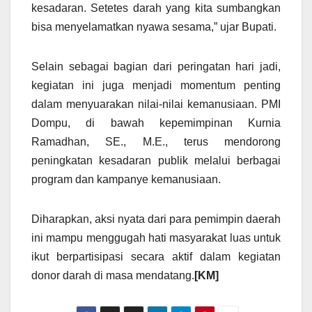
kesadaran. Setetes darah yang kita sumbangkan
bisa menyelamatkan nyawa sesama,” ujar Bupati.
Selain sebagai bagian dari peringatan hari jadi,
kegiatan ini juga menjadi momentum penting
dalam menyuarakan nilai-nilai kemanusiaan. PMI
Dompu, di bawah kepemimpinan Kurnia
Ramadhan, SE., M.E., terus mendorong
peningkatan kesadaran publik melalui berbagai
program dan kampanye kemanusiaan.
Diharapkan, aksi nyata dari para pemimpin daerah
ini mampu menggugah hati masyarakat luas untuk
ikut berpartisipasi secara aktif dalam kegiatan
donor darah di masa mendatang.
[KM]