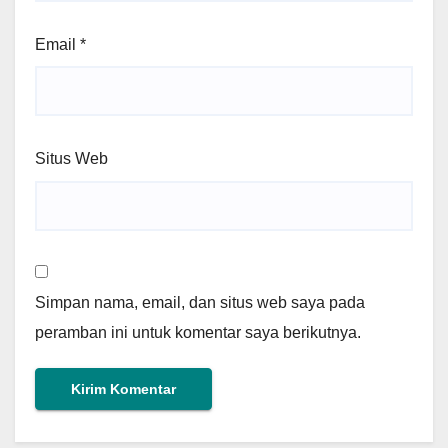
Email
*
Situs Web
Simpan nama, email, dan situs web saya pada
peramban ini untuk komentar saya berikutnya.