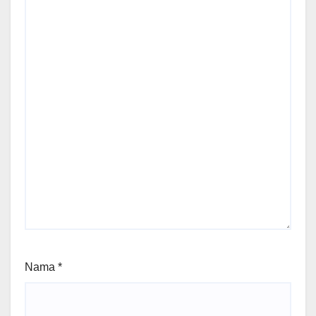
Nama
*