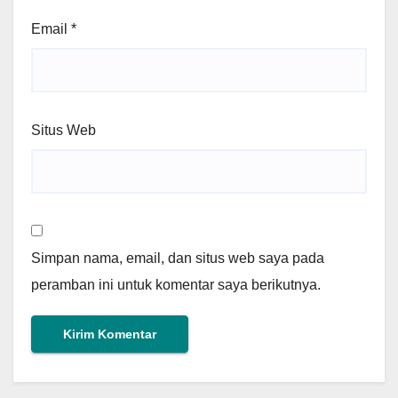
Email
*
Situs Web
Simpan nama, email, dan situs web saya pada
peramban ini untuk komentar saya berikutnya.