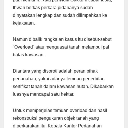
Ihwan berkas perkara pidananya sudah
dinyatakan lengkap dan sudah dilimpahkan ke
kejaksaan.
Namun dibalik rangkaian kasus itu disebut-sebut
“Overload” atau menguasai tanah melampui pal
batas kawasan.
Diantara yang disoroti adalah peran pihak
pertanahan, yakni adanya temuan penerbitan
sertifikat tanah dalam kawasan hutan. Dikabarkan
luasnya mencapai satu hektar.
Untuk memperjelas temuan overload dan hasil
rekonstruksi pengukuran objek tanah yang
diperkarakan itu, Kepala Kantor Pertanahan