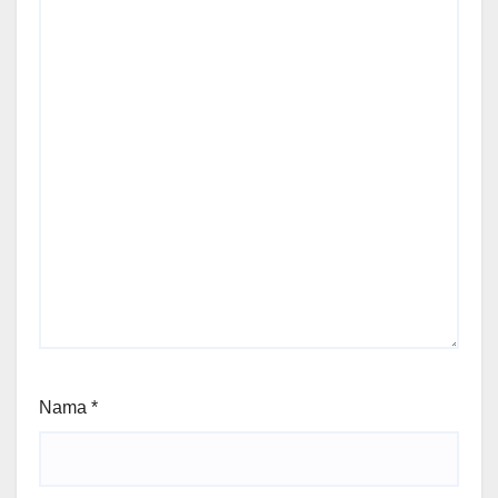
Nama
*