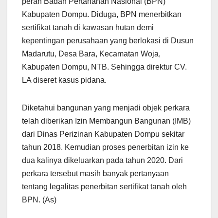
peran Badan Pertanahan Nasional (BPN)
Kabupaten Dompu. Diduga, BPN menerbitkan
sertifikat tanah di kawasan hutan demi
kepentingan perusahaan yang berlokasi di Dusun
Madarutu, Desa Bara, Kecamatan Woja,
Kabupaten Dompu, NTB. Sehingga direktur CV.
LA diseret kasus pidana.
Diketahui bangunan yang menjadi objek perkara
telah diberikan Izin Membangun Bangunan (IMB)
dari Dinas Perizinan Kabupaten Dompu sekitar
tahun 2018. Kemudian proses penerbitan izin ke
dua kalinya dikeluarkan pada tahun 2020. Dari
perkara tersebut masih banyak pertanyaan
tentang legalitas penerbitan sertifikat tanah oleh
BPN. (As)