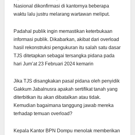
Nasional dikonfirmasi di kantornya beberapa
waktu lalu justru melarang wartawan meliput.
Padahal publik ingin memastikan keterbukaan
informasi publik. Dikabarkan, akibat dari overload
hasil rekonstruksi pengukuran itu salah satu dasar
TJS ditetapkan sebagai tersangka pidana pada
hari Jum’at 23 Februari 2024 kemarin
Jika TJS disangkakan pasal pidana oleh penyidik
Gakkum Jabalnusra apakah sertifikat tanah yang
diterbitkan itu akan dibatalkan atau tidak.
Kemudian bagaimana tanggung jawab mereka
terhadap temuan overload?
Kepala Kantor BPN Dompu menolak memberikan