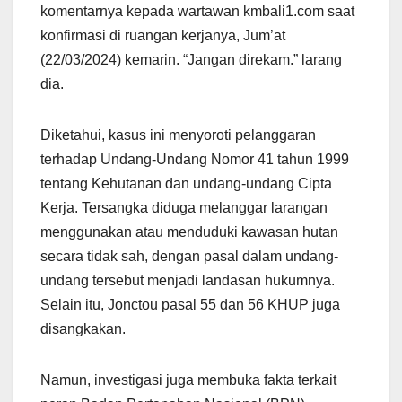
komentarnya kepada wartawan kmbali1.com saat
konfirmasi di ruangan kerjanya, Jum’at
(22/03/2024) kemarin. “Jangan direkam.” larang
dia.
Diketahui, kasus ini menyoroti pelanggaran
terhadap Undang-Undang Nomor 41 tahun 1999
tentang Kehutanan dan undang-undang Cipta
Kerja. Tersangka diduga melanggar larangan
menggunakan atau menduduki kawasan hutan
secara tidak sah, dengan pasal dalam undang-
undang tersebut menjadi landasan hukumnya.
Selain itu, Jonctou pasal 55 dan 56 KHUP juga
disangkakan.
Namun, investigasi juga membuka fakta terkait