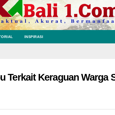
TORIAL
INSPIRASI
u Terkait Keraguan Warga 