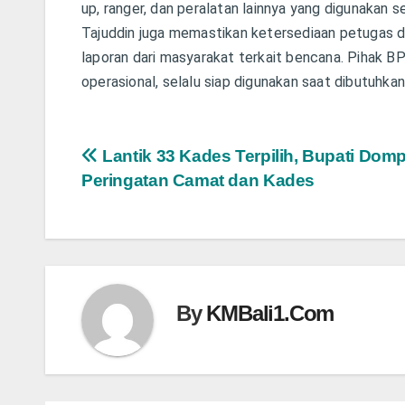
up, ranger, dan peralatan lainnya yang digunakan se
Tajuddin juga memastikan ketersediaan petugas 
laporan dari masyarakat terkait bencana. Pihak
operasional, selalu siap digunakan saat dibutuhkan
Navigasi
Lantik 33 Kades Terpilih, Bupati Domp
Peringatan Camat dan Kades
pos
By
KMBali1.Com