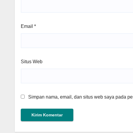
Email
*
Situs Web
Simpan nama, email, dan situs web saya pada per