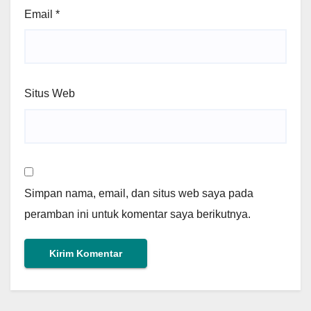
Email
*
Situs Web
Simpan nama, email, dan situs web saya pada
peramban ini untuk komentar saya berikutnya.