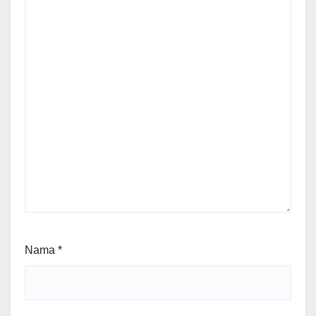
Nama
*