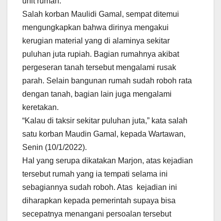
unit rumah.
Salah korban Maulidi Gamal, sempat ditemui
mengungkapkan bahwa dirinya mengakui
kerugian material yang di alaminya sekitar
puluhan juta rupiah. Bagian rumahnya akibat
pergeseran tanah tersebut mengalami rusak
parah. Selain bangunan rumah sudah roboh rata
dengan tanah, bagian lain juga mengalami
keretakan.
“Kalau di taksir sekitar puluhan juta,” kata salah
satu korban Maudin Gamal, kepada Wartawan,
Senin (10/1/2022).
Hal yang serupa dikatakan Marjon, atas kejadian
tersebut rumah yang ia tempati selama ini
sebagiannya sudah roboh. Atas kejadian ini
diharapkan kepada pemerintah supaya bisa
secepatnya menangani persoalan tersebut