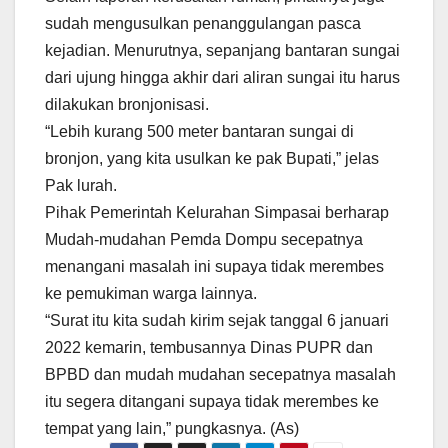
sudah mengusulkan penanggulangan pasca
kejadian. Menurutnya, sepanjang bantaran sungai
dari ujung hingga akhir dari aliran sungai itu harus
dilakukan bronjonisasi.
“Lebih kurang 500 meter bantaran sungai di
bronjon, yang kita usulkan ke pak Bupati,” jelas
Pak lurah.
Pihak Pemerintah Kelurahan Simpasai berharap
Mudah-mudahan Pemda Dompu secepatnya
menangani masalah ini supaya tidak merembes
ke pemukiman warga lainnya.
“Surat itu kita sudah kirim sejak tanggal 6 januari
2022 kemarin, tembusannya Dinas PUPR dan
BPBD dan mudah mudahan secepatnya masalah
itu segera ditangani supaya tidak merembes ke
tempat yang lain,” pungkasnya. (As)