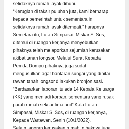
setidaknya rumah layak dihuni.
“Kerugian di taksir puluhan juta, kami berharap
kepada pemerintah untuk sementara ini
setidaknya rumah layak ditempati,” harapnya
Semetara itu, Lurah Simpasai, Miskar S. Sos,
ditemui di ruangan kerjanya menyebutkan
pihaknya telah melaporkan sejumlah kerusakan
akibat tanah longsor. Melalui Surat Kepada
Pemda Dompu pihaknya juga sudah
mengusulkan agar bantaran sungai yang dinilai
rawan tanah longsor dilakukan bronjonisasi.
“Berdasarkan laporan itu ada 14 Kepala Keluarga
(KK) yang menjadi korban, sementara yang rusak
parah rumah sekitar lima unit” Kata Lurah
Simpasai, Miskar S. Sos, di ruangan kerjanya,
Kepada Wartawan, Senin (10/1/2022).
Selain laporan kerusakan rumah, pihaknya juga